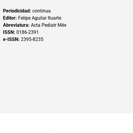
Periodicidad:
continua
Editor:
Felipe Aguilar Ituarte
Abreviatura:
Acta Pediatr Méx
ISSN:
0186-2391
e-ISSN:
2395-8235