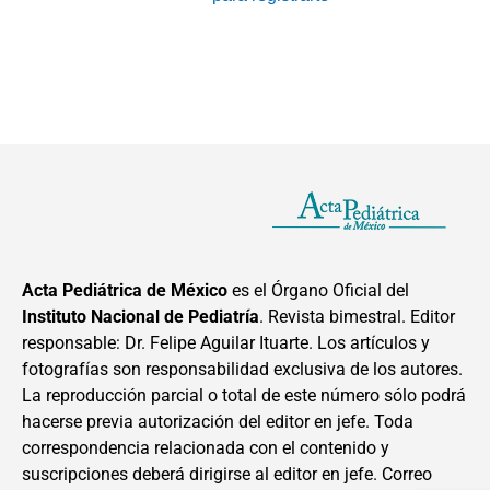
Acta Pediátrica de México
es el Órgano Oficial del
Instituto Nacional de Pediatría
. Revista bimestral. Editor
responsable: Dr. Felipe Aguilar Ituarte. Los artículos y
fotografías son responsabilidad exclusiva de los autores.
La reproducción parcial o total de este número sólo podrá
hacerse previa autorización del editor en jefe. Toda
correspondencia relacionada con el contenido y
suscripciones deberá dirigirse al editor en jefe. Correo