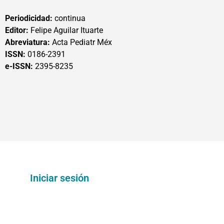
Periodicidad:
continua
Editor:
Felipe Aguilar Ituarte
Abreviatura:
Acta Pediatr Méx
ISSN:
0186-2391
e-ISSN:
2395-8235
Iniciar sesión