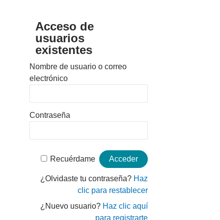
Acceso de
usuarios
existentes
Nombre de usuario o correo
electrónico
Contraseña
Recuérdame
¿Olvidaste tu contraseña?
Haz
clic para restablecer
¿Nuevo usuario?
Haz clic aquí
para registrarte