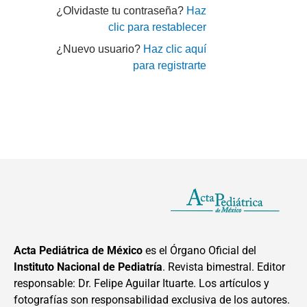
¿Olvidaste tu contraseña?
Haz
clic para restablecer
¿Nuevo usuario?
Haz clic aquí
para registrarte
Acta Pediátrica de México
es el Órgano Oficial del
Instituto Nacional de Pediatría
. Revista bimestral. Editor
responsable: Dr. Felipe Aguilar Ituarte. Los artículos y
fotografías son responsabilidad exclusiva de los autores.