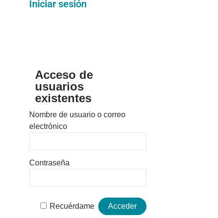
Iniciar sesión
Acceso de
usuarios
existentes
Nombre de usuario o correo
electrónico
Contraseña
Recuérdame