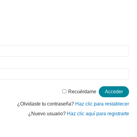
Recuérdame
¿Olvidaste tu contraseña?
Haz clic para restablecer
¿Nuevo usuario?
Haz clic aquí para registrarte