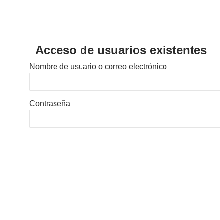
Acceso de usuarios existentes
Nombre de usuario o correo electrónico
Contraseña