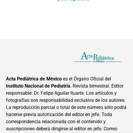
Acta Pediátrica de México
es el Órgano Oficial del
Instituto Nacional de Pediatría
. Revista bimestral. Editor
responsable: Dr. Felipe Aguilar Ituarte. Los artículos y
fotografías son responsabilidad exclusiva de los autores.
La reproducción parcial o total de este número sólo podrá
hacerse previa autorización del editor en jefe. Toda
correspondencia relacionada con el contenido y
suscripciones deberá dirigirse al editor en jefe. Correo