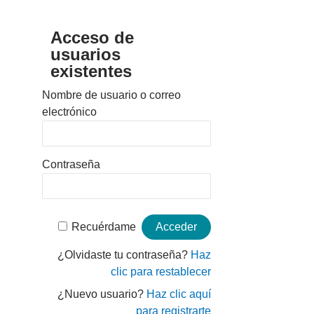
Acceso de
usuarios
existentes
Nombre de usuario o correo
electrónico
Contraseña
Recuérdame
¿Olvidaste tu contraseña?
Haz
clic para restablecer
¿Nuevo usuario?
Haz clic aquí
para registrarte