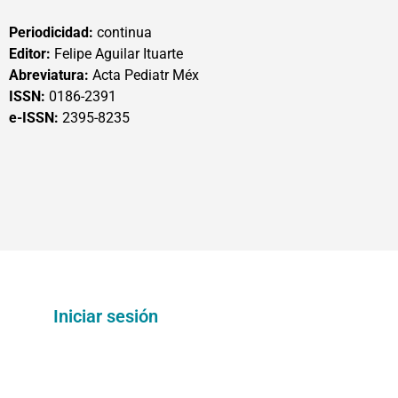
Periodicidad:
continua
Editor:
Felipe Aguilar Ituarte
Abreviatura:
Acta Pediatr Méx
ISSN:
0186-2391
e-ISSN:
2395-8235
Iniciar sesión