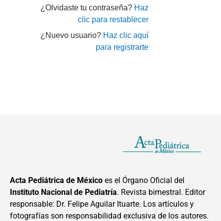
¿Olvidaste tu contraseña?
Haz
clic para restablecer
¿Nuevo usuario?
Haz clic aquí
para registrarte
Acta Pediátrica de México
es el Órgano Oficial del
Instituto Nacional de Pediatría
. Revista bimestral. Editor
responsable: Dr. Felipe Aguilar Ituarte. Los artículos y
fotografías son responsabilidad exclusiva de los autores.