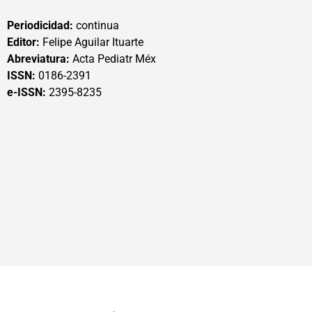
Periodicidad:
continua
Editor:
Felipe Aguilar Ituarte
Abreviatura:
Acta Pediatr Méx
ISSN:
0186-2391
e-ISSN:
2395-8235