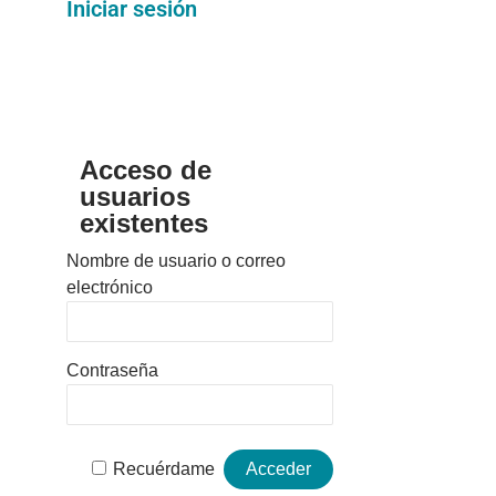
Iniciar sesión
Acceso de
usuarios
existentes
Nombre de usuario o correo
electrónico
Contraseña
Recuérdame