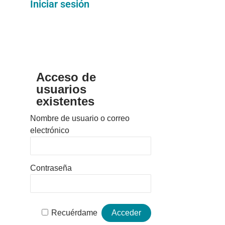
Iniciar sesión
Acceso de
usuarios
existentes
Nombre de usuario o correo
electrónico
Contraseña
Recuérdame