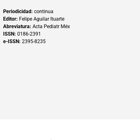
Periodicidad:
continua
Editor:
Felipe Aguilar Ituarte
Abreviatura:
Acta Pediatr Méx
ISSN:
0186-2391
e-ISSN:
2395-8235