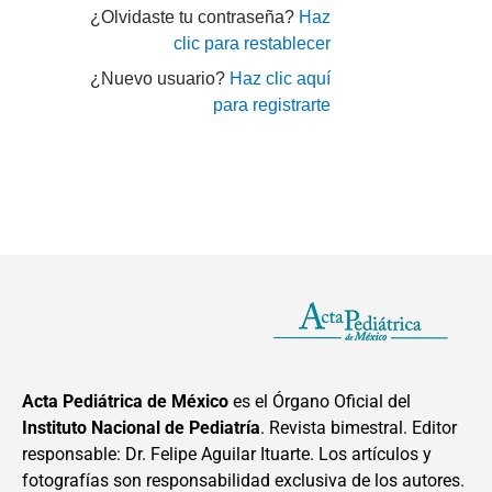
¿Olvidaste tu contraseña?
Haz
clic para restablecer
¿Nuevo usuario?
Haz clic aquí
para registrarte
Acta Pediátrica de México
es el Órgano Oficial del
Instituto Nacional de Pediatría
. Revista bimestral. Editor
responsable: Dr. Felipe Aguilar Ituarte. Los artículos y
fotografías son responsabilidad exclusiva de los autores.