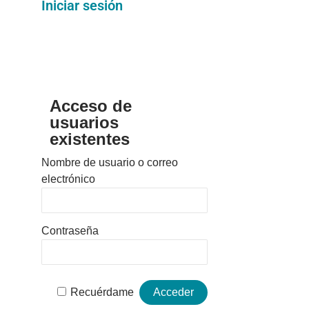
Iniciar sesión
Acceso de
usuarios
existentes
Nombre de usuario o correo
electrónico
Contraseña
Recuérdame