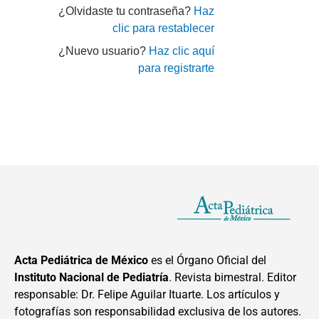
¿Olvidaste tu contraseña?
Haz
clic para restablecer
¿Nuevo usuario?
Haz clic aquí
para registrarte
Acta Pediátrica de México
es el Órgano Oficial del
Instituto Nacional de Pediatría
. Revista bimestral. Editor
responsable: Dr. Felipe Aguilar Ituarte. Los artículos y
fotografías son responsabilidad exclusiva de los autores.