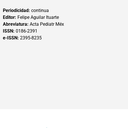
Periodicidad:
continua
Editor:
Felipe Aguilar Ituarte
Abreviatura:
Acta Pediatr Méx
ISSN:
0186-2391
e-ISSN:
2395-8235