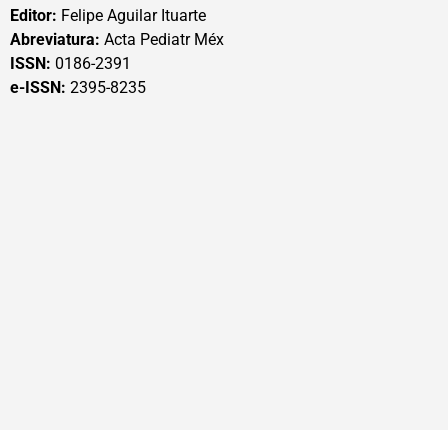
Editor:
Felipe Aguilar Ituarte
Abreviatura:
Acta Pediatr Méx
ISSN:
0186-2391
e-ISSN:
2395-8235