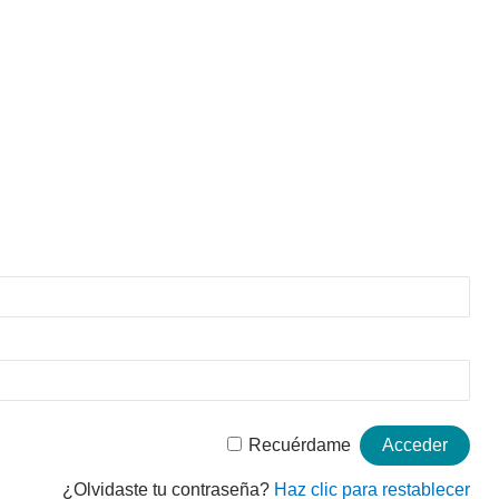
Recuérdame
¿Olvidaste tu contraseña?
Haz clic para restablecer