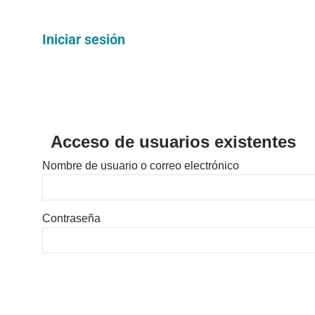
Iniciar sesión
Acceso de usuarios existentes
Nombre de usuario o correo electrónico
Contraseña