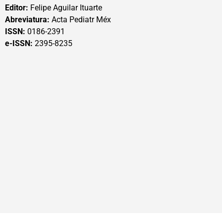
Editor:
Felipe Aguilar Ituarte
Abreviatura:
Acta Pediatr Méx
ISSN:
0186-2391
e-ISSN:
2395-8235