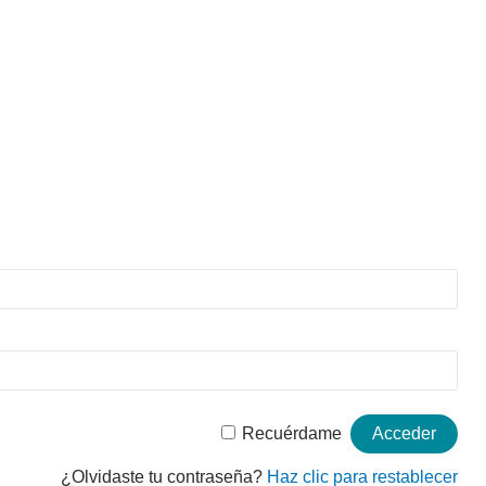
Recuérdame
¿Olvidaste tu contraseña?
Haz clic para restablecer