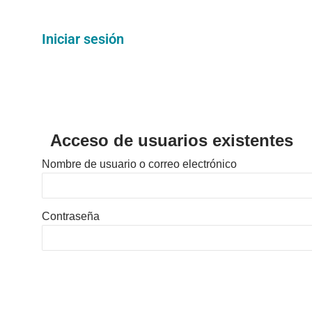
Iniciar sesión
Acceso de usuarios existentes
Nombre de usuario o correo electrónico
Contraseña