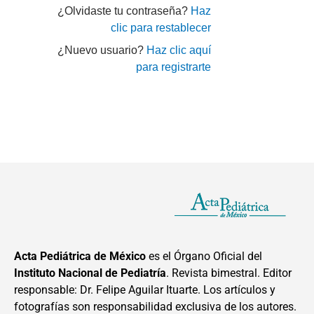
¿Olvidaste tu contraseña?
Haz
clic para restablecer
¿Nuevo usuario?
Haz clic aquí
para registrarte
Acta Pediátrica de México
es el Órgano Oficial del
Instituto Nacional de Pediatría
. Revista bimestral. Editor
responsable: Dr. Felipe Aguilar Ituarte. Los artículos y
fotografías son responsabilidad exclusiva de los autores.