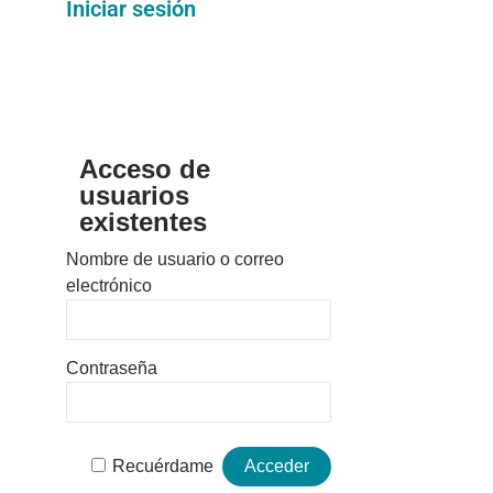
Iniciar sesión
Acceso de
usuarios
existentes
Nombre de usuario o correo
electrónico
Contraseña
Recuérdame