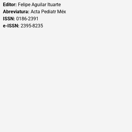
Editor:
Felipe Aguilar Ituarte
Abreviatura:
Acta Pediatr Méx
ISSN:
0186-2391
e-ISSN:
2395-8235