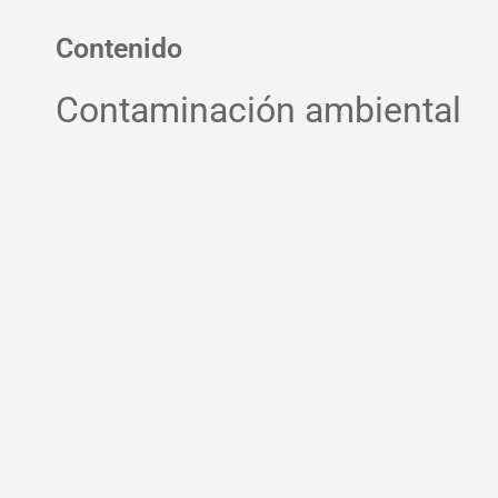
Contenido
Contaminación ambiental