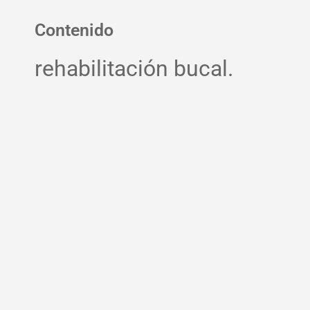
Contenido
rehabilitación bucal.