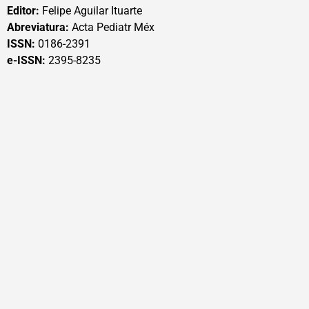
Editor:
Felipe Aguilar Ituarte
Abreviatura:
Acta Pediatr Méx
ISSN:
0186-2391
e-ISSN:
2395-8235