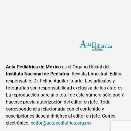
Acta Pediátrica de México
es el Órgano Oficial del
Instituto Nacional de Pediatría
. Revista bimestral. Editor
responsable: Dr. Felipe Aguilar Ituarte. Los artículos y
fotografías son responsabilidad exclusiva de los autores.
La reproducción parcial o total de este número sólo podrá
hacerse previa autorización del editor en jefe. Toda
correspondencia relacionada con el contenido y
suscripciones deberá dirigirse al editor en jefe. Correo
electrónico:
editor@actapediatrica.org.mx