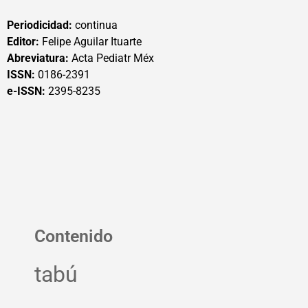
Periodicidad:
continua
Editor:
Felipe Aguilar Ituarte
Abreviatura:
Acta Pediatr Méx
ISSN:
0186-2391
e-ISSN:
2395-8235
Contenido
tabú