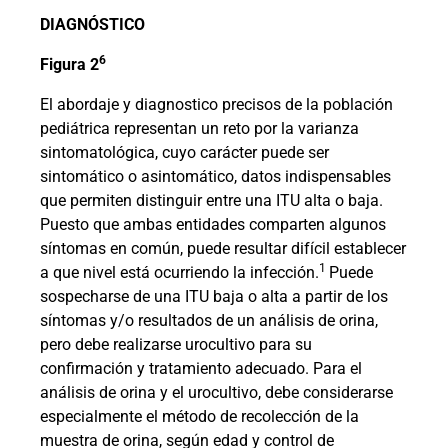
DIAGNÓSTICO
6
Figura 2
El abordaje y diagnostico precisos de la población
pediátrica representan un reto por la varianza
sintomatológica, cuyo carácter puede ser
sintomático o asintomático, datos indispensables
que permiten distinguir entre una ITU alta o baja.
Puesto que ambas entidades comparten algunos
síntomas en común, puede resultar difícil establecer
1
a que nivel está ocurriendo la infección.
Puede
sospecharse de una ITU baja o alta a partir de los
síntomas y/o resultados de un análisis de orina,
pero debe realizarse urocultivo para su
confirmación y tratamiento adecuado. Para el
análisis de orina y el urocultivo, debe considerarse
especialmente el método de recolección de la
muestra de orina, según edad y control de