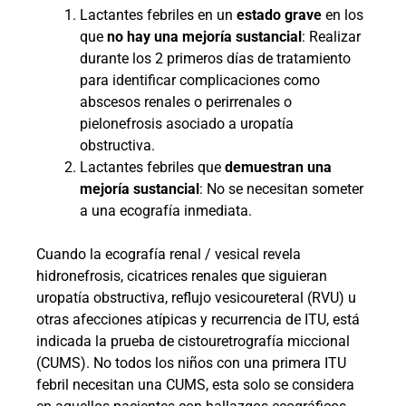
Lactantes febriles en un
estado grave
en los
que
no hay una mejoría sustancial
: Realizar
durante los 2 primeros días de tratamiento
para identificar complicaciones como
abscesos renales o perirrenales o
pielonefrosis asociado a uropatía
obstructiva.
Lactantes febriles que
demuestran una
mejoría sustancial
: No se necesitan someter
a una ecografía inmediata.
Cuando la ecografía renal / vesical revela
hidronefrosis, cicatrices renales que siguieran
uropatía obstructiva, reflujo vesicoureteral (RVU) u
otras afecciones atípicas y recurrencia de ITU, está
indicada la prueba de cistouretrografía miccional
(CUMS). No todos los niños con una primera ITU
febril necesitan una CUMS, esta solo se considera