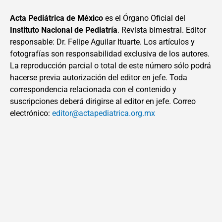
Acta Pediátrica de México
es el Órgano Oficial del
Instituto Nacional de Pediatría
. Revista bimestral. Editor
responsable: Dr. Felipe Aguilar Ituarte. Los artículos y
fotografías son responsabilidad exclusiva de los autores.
La reproducción parcial o total de este número sólo podrá
hacerse previa autorización del editor en jefe. Toda
correspondencia relacionada con el contenido y
suscripciones deberá dirigirse al editor en jefe. Correo
electrónico:
editor@actapediatrica.org.mx