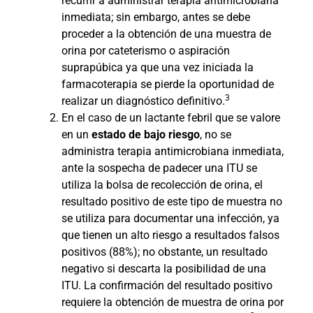
recurrir a administrar terapia antimicrobiana
inmediata; sin embargo, antes se debe
proceder a la obtención de una muestra de
orina por cateterismo o aspiración
suprapúbica ya que una vez iniciada la
farmacoterapia se pierde la oportunidad de
3
realizar un diagnóstico definitivo.
En el caso de un lactante febril que se valore
en un
estado de bajo riesgo
, no se
administra terapia antimicrobiana inmediata,
ante la sospecha de padecer una ITU se
utiliza la bolsa de recolección de orina, el
resultado positivo de este tipo de muestra no
se utiliza para documentar una infección, ya
que tienen un alto riesgo a resultados falsos
positivos (88%); no obstante, un resultado
negativo si descarta la posibilidad de una
ITU. La confirmación del resultado positivo
requiere la obtención de muestra de orina por