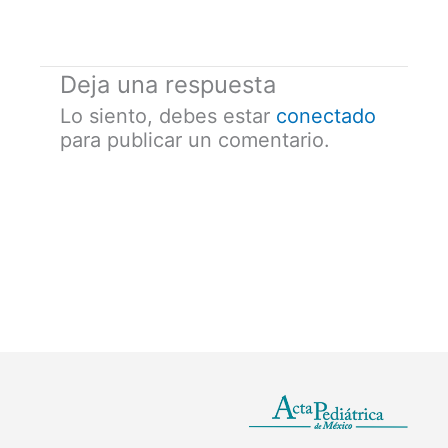
Deja una respuesta
Lo siento, debes estar
conectado
para publicar un comentario.