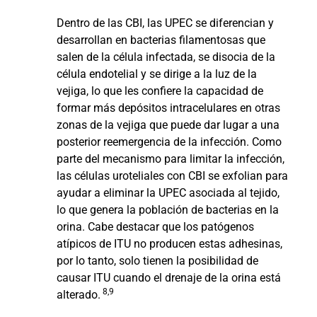
Dentro de las CBI, las UPEC se diferencian y
desarrollan en bacterias filamentosas que
salen de la célula infectada, se disocia de la
célula endotelial y se dirige a la luz de la
vejiga, lo que les confiere la capacidad de
formar más depósitos intracelulares en otras
zonas de la vejiga que puede dar lugar a una
posterior reemergencia de la infección. Como
parte del mecanismo para limitar la infección,
las células uroteliales con CBI se exfolian para
ayudar a eliminar la UPEC asociada al tejido,
lo que genera la población de bacterias en la
orina. Cabe destacar que los patógenos
atípicos de ITU no producen estas adhesinas,
por lo tanto, solo tienen la posibilidad de
causar ITU cuando el drenaje de la orina está
8,9
alterado.