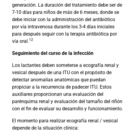
generación. La duración del tratamiento debe ser de
7-10 días para niños de más de 6 meses, donde se
debe iniciar con la administración del antibiótico
por vía intravenosa durante los 3-4 días iniciales
para después seguir con la terapia antibiótica por
12
vía oral.
Seguimiento del curso de la infección
Los lactantes deben someterse a ecografía renal y
vesical después de una ITU con el propósito de
detectar anomalías anatómicas que puedan
propiciar a la recurrencia de padecer ITU. Estos
auxiliares proporcionan una evaluación del
parénquima renal y evaluación del tamaño del riñón
con el fin de evaluar su desarrollo y funcionamiento.
El momento para realizar ecografía renal / vesical
depende de la situación clínica: