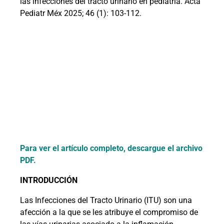
las infecciones del tracto urinario en pediatría. Acta
Pediatr Méx 2025; 46 (1): 103-112.
Para ver el artículo completo, descargue el archivo
PDF.
INTRODUCCIÓN
Las Infecciones del Tracto Urinario (ITU) son una
afección a la que se les atribuye el compromiso de