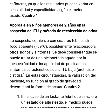
esfínteres, ya que los resultados pueden variar en
sensibilidad y especificidad según el método
usado.
Cuadro 1
Abordaje en Niños Menores de 2 años en la
sospecha de ITU y método de recolección de orina
La sospecha comienza con cuadros febriles sin
foco aparente (>39°C), posiblemente relacionado a
otros signos y síntomas. Se debe considerar que se
puede tratar de una pielonefritis aguda por la
inespecificidad e incapacidad de precisar los
síntomas característicos de la ITU baja (uretritis o
1
cistitis).
En estas circunstancias, la valoración del
paciente, en función al grado de gravedad,
determinará la forma de actuar.
Cuadro 2
En el caso de un lactante febril que se valore
un
estado de alto riesgo
, el médico puede