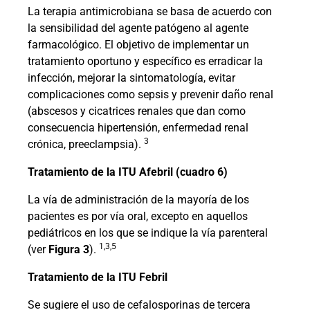
La terapia antimicrobiana se basa de acuerdo con
la sensibilidad del agente patógeno al agente
farmacológico. El objetivo de implementar un
tratamiento oportuno y específico es erradicar la
infección, mejorar la sintomatología, evitar
complicaciones como sepsis y prevenir daño renal
(abscesos y cicatrices renales que dan como
consecuencia hipertensión, enfermedad renal
3
crónica, preeclampsia).
Tratamiento de la ITU Afebril (cuadro 6)
La vía de administración de la mayoría de los
pacientes es por vía oral, excepto en aquellos
pediátricos en los que se indique la vía parenteral
1,3,5
(ver
Figura 3
).
Tratamiento de la ITU Febril
Se sugiere el uso de cefalosporinas de tercera