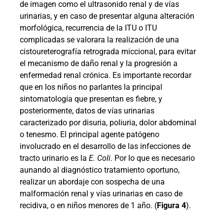
de imagen como el ultrasonido renal y de vías
urinarias, y en caso de presentar alguna alteración
morfológica, recurrencia de la ITU o ITU
complicadas se valorara la realización de una
cistoureterografía retrograda miccional, para evitar
el mecanismo de daño renal y la progresión a
enfermedad renal crónica. Es importante recordar
que en los niños no parlantes la principal
sintomatología que presentan es fiebre, y
posteriormente, datos de vías urinarias
caracterizado por disuria, poliuria, dolor abdominal
o tenesmo. El principal agente patógeno
involucrado en el desarrollo de las infecciones de
tracto urinario es la
E. Coli
. Por lo que es necesario
aunando al diagnóstico tratamiento oportuno,
realizar un abordaje con sospecha de una
malformación renal y vías urinarias en caso de
recidiva, o en niños menores de 1 año. (
Figura 4
).