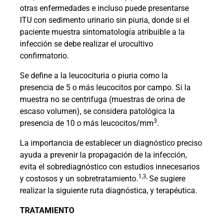
otras enfermedades e incluso puede presentarse
ITU con sedimento urinario sin piuria, donde si el
paciente muestra sintomatología atribuible a la
infección se debe realizar el urocultivo
confirmatorio.
Se define a la leucocituria o piuria como la
presencia de 5 o más leucocitos por campo. Si la
muestra no se centrifuga (muestras de orina de
escaso volumen), se considera patológica la
3
presencia de 10 o más leucocitos/mm
.
La importancia de establecer un diagnóstico preciso
ayuda a prevenir la propagación de la infección,
evita el sobrediagnóstico con estudios innecesarios
1,3,
y costosos y un sobretratamiento.
Se sugiere
realizar la siguiente ruta diagnóstica, y terapéutica.
TRATAMIENTO