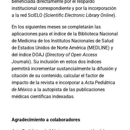
beneficiada directamente por el respaldo
institucional correspondiente y por la incorporación
a la red SciELO (
Scientific Electronic Library Online
).
En los siguientes meses se completarán las
aplicaciones para el índice de la Biblioteca Nacional
de Medicina de los Institutos Nacionales de Salud
de Estados Unidos de Norte América (MEDLINE) y
del índice DOAJ (
Directory of Open Access
Journals
). Su inclusión en estos dos índices
permitirá incrementar sustancialmente la difusión y
citación de su contenido, calcular el factor de
impacto de la revista e incorporar a
Acta Pediátrica
de México
a la autopista de las publicaciones
médicas científicas indexadas.
Agradecimiento a colaboradores