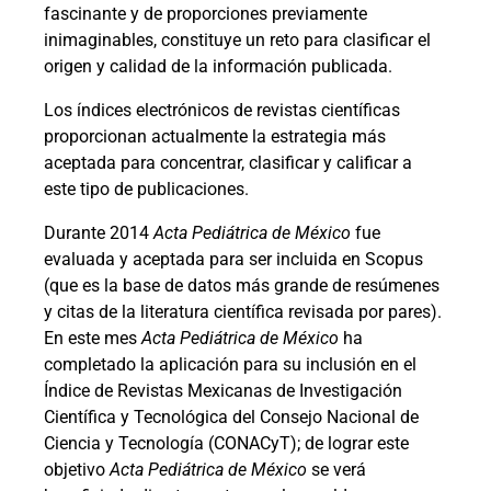
fascinante y de proporciones previamente
inimaginables, constituye un reto para clasificar el
origen y calidad de la información publicada.
Los índices electrónicos de revistas científicas
proporcionan actualmente la estrategia más
aceptada para concentrar, clasificar y calificar a
este tipo de publicaciones.
Durante 2014
Acta Pediátrica de México
fue
evaluada y aceptada para ser incluida en Scopus
(que es la base de datos más grande de resúmenes
y citas de la literatura científica revisada por pares).
En este mes
Acta Pediátrica de México
ha
completado la aplicación para su inclusión en el
Índice de Revistas Mexicanas de Investigación
Científica y Tecnológica del Consejo Nacional de
Ciencia y Tecnología (CONACyT); de lograr este
objetivo
Acta Pediátrica de México
se verá