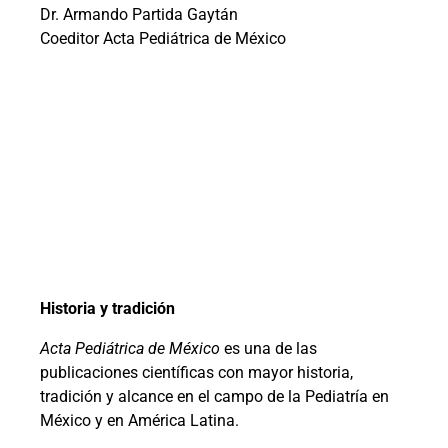
Dr. Armando Partida Gaytán
Coeditor Acta Pediátrica de México
Historia y tradición
Acta Pediátrica de México
es una de las
publicaciones científicas con mayor historia,
tradición y alcance en el campo de la Pediatría en
México y en América Latina.