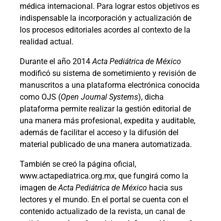
médica internacional. Para lograr estos objetivos es
indispensable la incorporación y actualización de
los procesos editoriales acordes al contexto de la
realidad actual.
Durante el año 2014
Acta Pediátrica de México
modificó su sistema de sometimiento y revisión de
manuscritos a una plataforma electrónica conocida
como OJS (
Open Journal Systems
), dicha
plataforma permite realizar la gestión editorial de
una manera más profesional, expedita y auditable,
además de facilitar el acceso y la difusión del
material publicado de una manera automatizada.
También se creó la página oficial,
www.actapediatrica.org.mx, que fungirá como la
imagen de
Acta Pediátrica de México
hacia sus
lectores y el mundo. En el portal se cuenta con el
contenido actualizado de la revista, un canal de