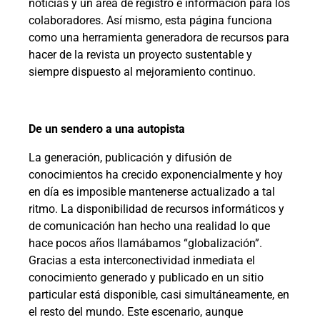
noticias y un área de registro e información para los
colaboradores. Así mismo, esta página funciona
como una herramienta generadora de recursos para
hacer de la revista un proyecto sustentable y
siempre dispuesto al mejoramiento continuo.
De un sendero a una autopista
La generación, publicación y difusión de
conocimientos ha crecido exponencialmente y hoy
en día es imposible mantenerse actualizado a tal
ritmo. La disponibilidad de recursos informáticos y
de comunicación han hecho una realidad lo que
hace pocos años llamábamos “globalización”.
Gracias a esta interconectividad inmediata el
conocimiento generado y publicado en un sitio
particular está disponible, casi simultáneamente, en
el resto del mundo. Este escenario, aunque