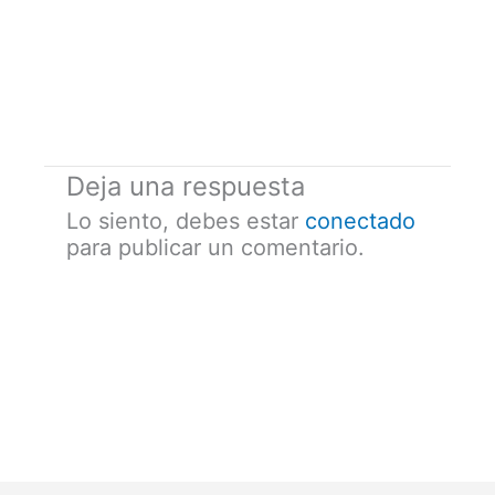
Deja una respuesta
Lo siento, debes estar
conectado
para publicar un comentario.