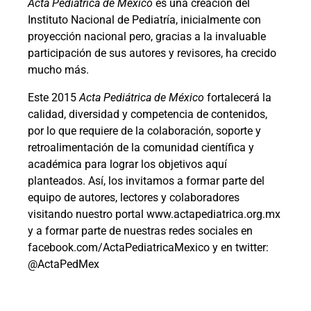
Acta Pediátrica de México
es una creación del
Instituto Nacional de Pediatría, inicialmente con
proyección nacional pero, gracias a la invaluable
participación de sus autores y revisores, ha crecido
mucho más.
Este 2015
Acta Pediátrica de México
fortalecerá la
calidad, diversidad y competencia de contenidos,
por lo que requiere de la colaboración, soporte y
retroalimentación de la comunidad científica y
académica para lograr los objetivos aquí
planteados. Así, los invitamos a formar parte del
equipo de autores, lectores y colaboradores
visitando nuestro portal www.actapediatrica.org.mx
y a formar parte de nuestras redes sociales en
facebook.com/ActaPediatricaMexico y en twitter:
@ActaPedMex