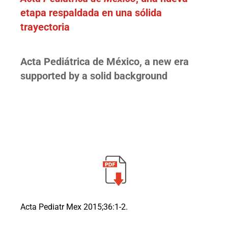
etapa respaldada en una sólida
trayectoria
Acta Pediátrica de México, a new era
supported by a solid background
Acta Pediatr Mex 2015;36:1-2.