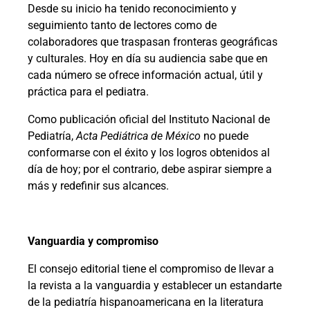
Desde su inicio ha tenido reconocimiento y
seguimiento tanto de lectores como de
colaboradores que traspasan fronteras geográficas
y culturales. Hoy en día su audiencia sabe que en
cada número se ofrece información actual, útil y
práctica para el pediatra.
Como publicación oficial del Instituto Nacional de
Pediatría,
Acta Pediátrica de México
no puede
conformarse con el éxito y los logros obtenidos al
día de hoy; por el contrario, debe aspirar siempre a
más y redefinir sus alcances.
Vanguardia y compromiso
El consejo editorial tiene el compromiso de llevar a
la revista a la vanguardia y establecer un estandarte
de la pediatría hispanoamericana en la literatura