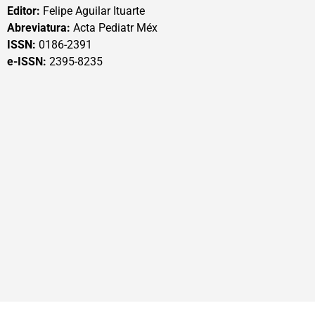
Editor:
Felipe Aguilar Ituarte
Abreviatura:
Acta Pediatr Méx
ISSN:
0186-2391
e-ISSN:
2395-8235