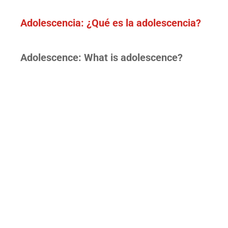
Adolescencia: ¿Qué es la adolescencia?
Adolescence: What is adolescence?