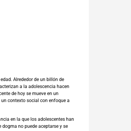
edad. Alrededor de un billón de
acterizan a la adolescencia hacen
escente de hoy se mueve en un
n un contexto social con enfoque a
ancia en la que los adolescentes han
ste dogma no puede aceptarse y se