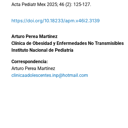
Acta Pediatr Mex 2025; 46 (2): 125-127.
https://doi.org/10.18233/apm.v46i2.3139
Arturo Perea Martínez
Clínica de Obesidad y Enfermedades No Transmisibles
Instituto Nacional de Pediatría
Correspondencia:
Arturo Perea Martínez
clinicaadolescentes.inp@hotmail.com