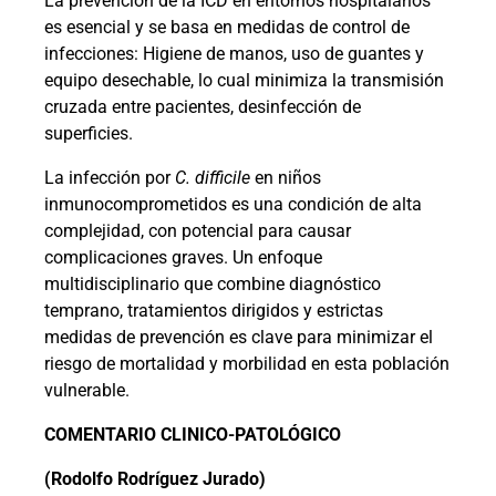
La prevención de la ICD en entornos hospitalarios
es esencial y se basa en medidas de control de
infecciones: Higiene de manos, uso de guantes y
equipo desechable, lo cual minimiza la transmisión
cruzada entre pacientes, desinfección de
superficies.
La infección por
C. difficile
en niños
inmunocomprometidos es una condición de alta
complejidad, con potencial para causar
complicaciones graves. Un enfoque
multidisciplinario que combine diagnóstico
temprano, tratamientos dirigidos y estrictas
medidas de prevención es clave para minimizar el
riesgo de mortalidad y morbilidad en esta población
vulnerable.
COMENTARIO CLINICO-PATOLÓGICO
(Rodolfo Rodríguez Jurado)