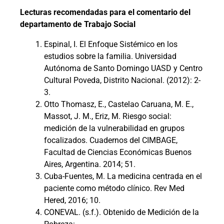
Lecturas recomendadas para el comentario del
departamento de Trabajo Social
Espinal, I. El Enfoque Sistémico en los
estudios sobre la familia. Universidad
Autónoma de Santo Domingo UASD y Centro
Cultural Poveda, Distrito Nacional. (2012): 2-
3.
Otto Thomasz, E., Castelao Caruana, M. E.,
Massot, J. M., Eriz, M. Riesgo social:
medición de la vulnerabilidad en grupos
focalizados. Cuadernos del CIMBAGE,
Facultad de Ciencias Económicas Buenos
Aires, Argentina. 2014; 51.
Cuba-Fuentes, M. La medicina centrada en el
paciente como método clínico. Rev Med
Hered, 2016; 10.
CONEVAL. (s.f.). Obtenido de Medición de la