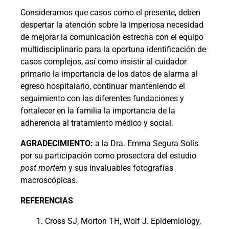
Consideramos que casos como el presente, deben
despertar la atención sobre la imperiosa necesidad
de mejorar la comunicación estrecha con el equipo
multidisciplinario para la oportuna identificación de
casos complejos, así como insistir al cuidador
primario la importancia de los datos de alarma al
egreso hospitalario, continuar manteniendo el
seguimiento con las diferentes fundaciones y
fortalecer en la familia la importancia de la
adherencia al tratamiento médico y social.
AGRADECIMIENTO:
a la Dra. Emma Segura Solís
por su participación como prosectora del estudio
post mortem
y sus invaluables fotografías
macroscópicas.
REFERENCIAS
Cross SJ, Morton TH, Wolf J. Epidemiology,