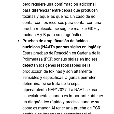
pero requiere una confirmación adicional
para diferenciar entre cepas que producen
toxinas y aquellas que no. En caso de no
contar con los recursos para contar con una
prueba molecular se sugiere realizar GDH y
toxinas A y B para su diagnóstico.
Pruebas de amplificación de ácidos
nucleicos (NAATs por sus siglas en inglés)
:
Estas pruebas de Reacción en Cadena de la
Polimerasa (PCR por sus siglas en inglés)
detectan los genes responsables de la
producción de toxinas y son altamente
sensibles y especificas; algunas permiten
determinar si se trata de la cepa
hipervirulenta NAP1/027. La NAAT se usa
especialmente cuando es importante obtener
un diagnóstico rápido y preciso, aunque su
coste es mayor. Al tener una prueba de PCR