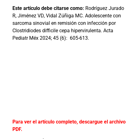
Este artículo debe citarse como:
Rodríguez Jurado
R, Jiménez VD, Vidal Zúñiga MC. Adolescente con
sarcoma sinovial en remisión con infección por
Clostridiodes difficile cepa hipervirulenta. Acta
Pediatr Méx 2024; 45 (6):
605-613.
Para ver el artículo completo, descargue el archivo
PDF.