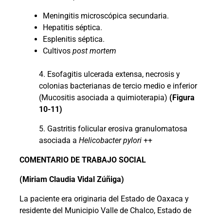
Meningitis microscópica secundaria.
Hepatitis séptica.
Esplenitis séptica.
Cultivos
post mortem
4. Esofagitis ulcerada extensa, necrosis y
colonias bacterianas de tercio medio e inferior
(Mucositis asociada a quimioterapia)
(Figura
10-11)
5. Gastritis folicular erosiva granulomatosa
asociada a
Helicobacter pylori
++
COMENTARIO DE TRABAJO SOCIAL
(Miriam Claudia Vidal Zúñiga)
La paciente era originaria del Estado de Oaxaca y
residente del Municipio Valle de Chalco, Estado de