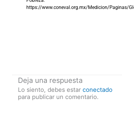
Pobreza:
https://www.coneval.org.mx/Medicion/Paginas
Deja una respuesta
Lo siento, debes estar
conectado
para publicar un comentario.