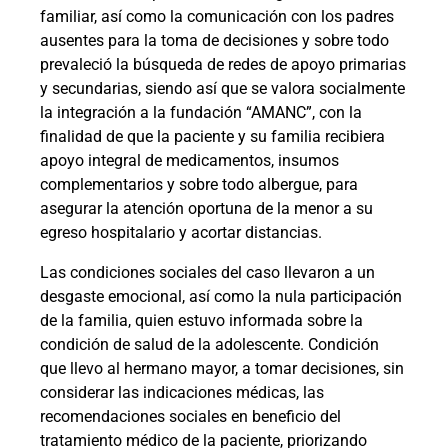
familiar, así como la comunicación con los padres
ausentes para la toma de decisiones y sobre todo
prevaleció la búsqueda de redes de apoyo primarias
y secundarias, siendo así que se valora socialmente
la integración a la fundación “AMANC”, con la
finalidad de que la paciente y su familia recibiera
apoyo integral de medicamentos, insumos
complementarios y sobre todo albergue, para
asegurar la atención oportuna de la menor a su
egreso hospitalario y acortar distancias.
Las condiciones sociales del caso llevaron a un
desgaste emocional, así como la nula participación
de la familia, quien estuvo informada sobre la
condición de salud de la adolescente. Condición
que llevo al hermano mayor, a tomar decisiones, sin
considerar las indicaciones médicas, las
recomendaciones sociales en beneficio del
tratamiento médico de la paciente, priorizando