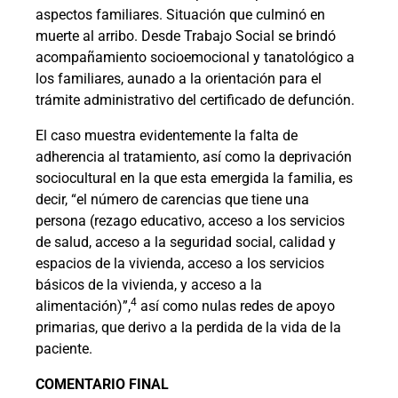
aspectos familiares. Situación que culminó en
muerte al arribo. Desde Trabajo Social se brindó
acompañamiento socioemocional y tanatológico a
los familiares, aunado a la orientación para el
trámite administrativo del certificado de defunción.
El caso muestra evidentemente la falta de
adherencia al tratamiento, así como la deprivación
sociocultural en la que esta emergida la familia, es
decir, “el número de carencias que tiene una
persona (rezago educativo, acceso a los servicios
de salud, acceso a la seguridad social, calidad y
espacios de la vivienda, acceso a los servicios
básicos de la vivienda, y acceso a la
4
alimentación)”,
así como nulas redes de apoyo
primarias, que derivo a la perdida de la vida de la
paciente.
COMENTARIO FINAL