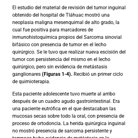
El estudio del material de revisión del tumor inguinal
obtenido del hospital de Tláhuac mostró una
neoplasia maligna mesenquimal de alto grado, la
cual fue positiva para marcadores de
inmunohistoquímica propios del Sarcoma sinovial
bifásico con presencia de tumor en el lecho
quirúrgico. Se le tuvo que realizar nueva escisión del
tumor con persistencia del mismo en el lecho
quirúrgico, pero sin evidencia de metástasis
ganglionares
(Figuras 1-4).
Recibió un primer ciclo
de quimioterapia.
Esta paciente adolescente tuvo muerte al arribo
después de un cuadro agudo gastrointestinal. Era
una paciente eutrófica en el que destacaban las
mucosas secas sobre todo la oral, con presencia de
proceso de ortodoncia. La herida quirúrgica inguinal
no mostró presencia de sarcoma persistente y