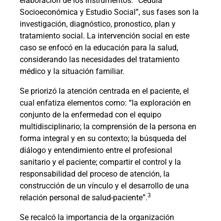
elaboración de los instrumentos: “Cedula
Socioeconómica y Estudio Social”, sus fases son la
investigación, diagnóstico, pronostico, plan y
tratamiento social. La intervención social en este
caso se enfocó en la educación para la salud,
considerando las necesidades del tratamiento
médico y la situación familiar.
Se priorizó la atención centrada en el paciente, el
cual enfatiza elementos como: “la exploración en
conjunto de la enfermedad con el equipo
multidisciplinario; la comprensión de la persona en
forma integral y en su contexto; la búsqueda del
diálogo y entendimiento entre el profesional
sanitario y el paciente; compartir el control y la
responsabilidad del proceso de atención, la
construcción de un vínculo y el desarrollo de una
3
relación personal de salud-paciente”.
Se recalcó la importancia de la organización