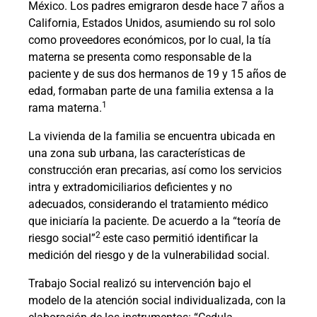
México. Los padres emigraron desde hace 7 años a
California, Estados Unidos, asumiendo su rol solo
como proveedores económicos, por lo cual, la tía
materna se presenta como responsable de la
paciente y de sus dos hermanos de 19 y 15 años de
edad, formaban parte de una familia extensa a la
1
rama materna.
La vivienda de la familia se encuentra ubicada en
una zona sub urbana, las características de
construcción eran precarias, así como los servicios
intra y extradomiciliarios deficientes y no
adecuados, considerando el tratamiento médico
que iniciaría la paciente. De acuerdo a la “teoría de
2
riesgo social”
este caso permitió identificar la
medición del riesgo y de la vulnerabilidad social.
Trabajo Social realizó su intervención bajo el
modelo de la atención social individualizada, con la