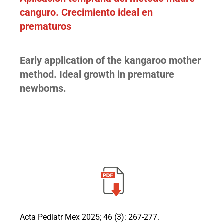
canguro. Crecimiento ideal en
prematuros
Early application of the kangaroo mother
method. Ideal growth in premature
newborns.
Acta Pediatr Mex 2025; 46 (3): 267-277.