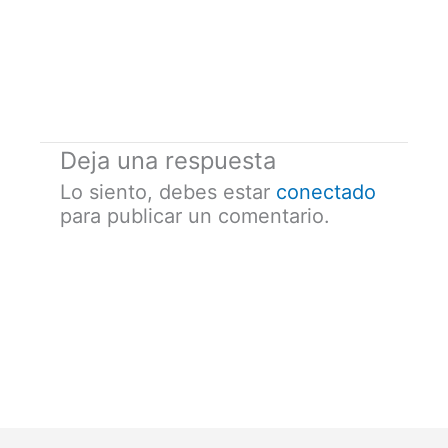
Deja una respuesta
Lo siento, debes estar
conectado
para publicar un comentario.