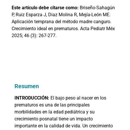
Este artículo debe citarse como:
Briseño-Sahagún
P, Ruiz Esparza J, Diaz Molina R, Mejía-León ME.
Aplicación temprana del método madre canguro.
Crecimiento ideal en prematuros. Acta Pediatr Méx
2025; 46 (3): 267-277.
Resumen
INTRODUCCIÓN:
El bajo peso al nacer en los
prematuros es una de las principales
morbilidades en la edad pediátrica y su
crecimiento posnatal tiene un impacto
importante en la calidad de vida. Un crecimiento