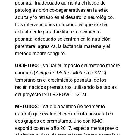
posnatal inadecuado aumenta el riesgo de
patologías crónico-degenerativas en la edad
adulta y/o retraso en el desarrollo neurológico.
Las intervenciones nutricionales que existen
actualmente para facilitar el crecimiento
posnatal adecuado se centran en la nutrición
parenteral agresiva, la lactancia materna y el
método madre canguro.
OBJETIVO:
Evaluar el impacto del método madre
canguro (
Kangaroo Mother Method
o KMC)
temprano en el crecimiento posnatal de los
recién nacidos prematuros, utilizando las tablas
del proyecto INTERGROWTH-21st.
MÉTODOS:
Estudio analítico (experimento
natural) que evaluó el crecimiento posnatal en
dos grupos de prematuros. Uno con KMC
esporádico en el año 2017, especialmente previo