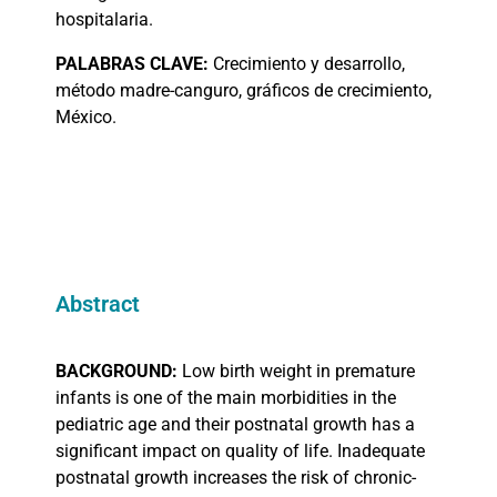
hospitalaria.
PALABRAS
CLAVE:
Crecimiento y desarrollo,
método madre-canguro, gráficos de crecimiento,
México.
Abstract
BACKGROUND:
Low birth weight in premature
infants is one of the main morbidities in the
pediatric age and their postnatal growth has a
significant impact on quality of life. Inadequate
postnatal growth increases the risk of chronic-