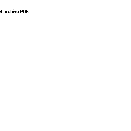
l archivo PDF.