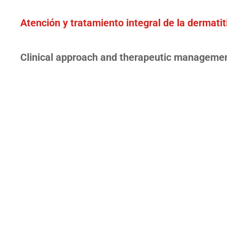
Atención y tratamiento integral de la dermatit
Clinical approach and therapeutic management