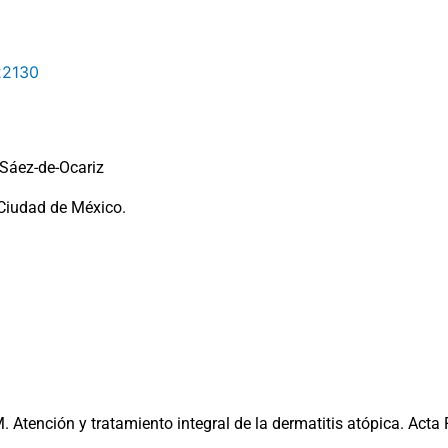
22130
 Sáez-de-Ocariz
 Ciudad de México.
 Atención y tratamiento integral de la dermatitis atópica. Acta