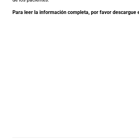
Para leer la información completa, por favor descargue e