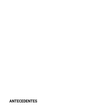
ANTECEDENTES