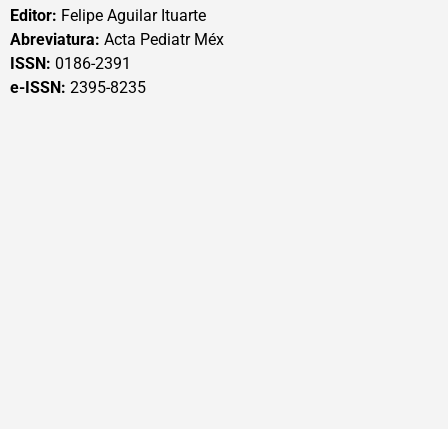
Editor:
Felipe Aguilar Ituarte
Abreviatura:
Acta Pediatr Méx
ISSN:
0186-2391
e-ISSN:
2395-8235