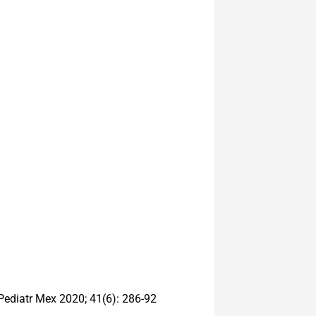
 Pediatr Mex 2020; 41(6): 286-92