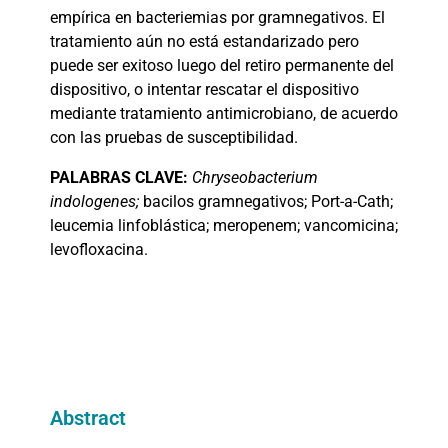
empírica en bacteriemias por gramnegativos. El
tratamiento aún no está estandarizado pero
puede ser exitoso luego del retiro permanente del
dispositivo, o intentar rescatar el dispositivo
mediante tratamiento antimicrobiano, de acuerdo
con las pruebas de susceptibilidad.
PALABRAS
CLAVE:
Chryseobacterium
indologenes;
bacilos gramnegativos; Port-a-Cath;
leucemia linfoblástica; meropenem; vancomicina;
levofloxacina.
Abstract