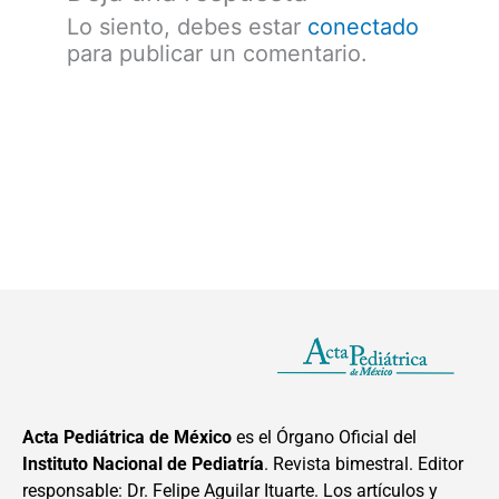
Lo siento, debes estar
conectado
para publicar un comentario.
Acta Pediátrica de México
es el Órgano Oficial del
Instituto Nacional de Pediatría
. Revista bimestral. Editor
responsable: Dr. Felipe Aguilar Ituarte. Los artículos y