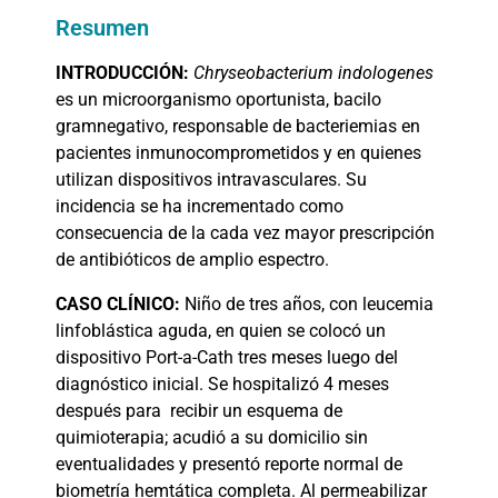
Resumen
INTRODUCCIÓN:
Chryseobacterium indologenes
es un microorganismo oportunista, bacilo
gramnegativo, responsable de bacteriemias en
pacientes inmunocomprometidos y en quienes
utilizan dispositivos intravasculares. Su
incidencia se ha incrementado como
consecuencia de la cada vez mayor prescripción
de antibióticos de amplio espectro.
CASO
CLÍNICO:
Niño de tres años, con leucemia
linfoblástica aguda, en quien se colocó un
dispositivo Port-a-Cath tres meses luego del
diagnóstico inicial. Se hospitalizó 4 meses
después para
recibir un esquema de
quimioterapia; acudió a su domicilio sin
eventualidades y presentó reporte normal de
biometría hemtática completa. Al permeabilizar