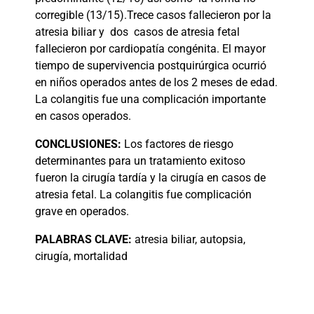
corregible (13/15).Trece casos fallecieron por la
atresia biliar y
dos
casos de atresia fetal
fallecieron por cardiopatía congénita. El mayor
tiempo de supervivencia postquirúrgica ocurrió
en niños operados antes de los 2 meses de edad.
La colangitis fue una complicación importante
en casos operados.
CONCLUSIONES:
Los factores de riesgo
determinantes para un tratamiento exitoso
fueron la cirugía tardía y la cirugía en casos de
atresia fetal. La colangitis fue complicación
grave en operados.
PALABRAS CLAVE:
atresia biliar, autopsia,
cirugía, mortalidad