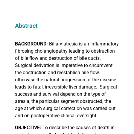
Abstract
BACKGROUND:
Biliary atresia is an inflammatory
fibrosing cholangiopathy leading to obstruction
of bile flow and destruction of bile ducts.
Surgical derivation is imperative to circumvent
the obstruction and reestablish bile flow,
otherwise the natural progression of the disease
leads to fatal, irreversible liver damage.
Surgical
success and survival depend on the type of
atresia, the particular segment obstructed, the
age at which surgical correction was carried out
and on postoperative clinical oversight.
OBJECTIVE:
To describe the causes of death in