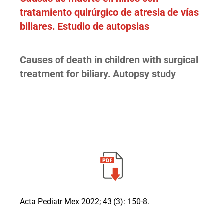
tratamiento quirúrgico de atresia de vías
biliares. Estudio de autopsias
Causes of death in children with surgical
treatment for biliary. Autopsy study
Acta Pediatr Mex 2022; 43 (3): 150-8.