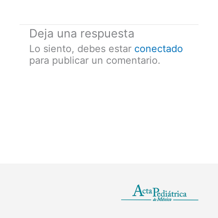
Deja una respuesta
Lo siento, debes estar
conectado
para publicar un comentario.