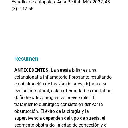
Estudio
de autopsias. Acta Pediatr Méx 2022; 43
(3): 147-55.
Resumen
ANTECEDENTES:
La atresia biliar es una
colangiopatía inflamatoria fibrosante resultando
en obstrucción de las vías biliares; dejada a su
evolución natural, esta enfermedad es mortal por
daño hepático progresivo irreversible. El
tratamiento quirúrgico consiste en derivar la
obstrucción. El éxito de la cirugía y la
supervivencia dependen del tipo de atresia, el
segmento obstruido, la edad de corrección y el