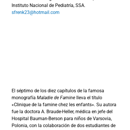
Instituto Nacional de Pediatría, SSA.
sfrenk23@hotmail.com
El séptimo de los diez capítulos de la famosa
monografía
Maladie de Famine
lleva el título
«Clinique de la famine chez les enfants». Su autora
fue la doctora A. Braude-Heller, médica en jefe del
Hospital Bauman-Berson para niños de Varsovia,
Polonia, con la colaboración de dos estudiantes de