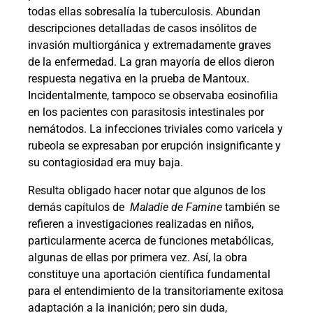
todas ellas sobresalía la tuberculosis. Abundan
descripciones detalladas de casos insólitos de
invasión multiorgánica y extremadamente graves
de la enfermedad. La gran mayoría de ellos dieron
respuesta negativa en la prueba de Mantoux.
Incidentalmente, tampoco se observaba eosinofilia
en los pacientes con parasitosis intestinales por
nemátodos. La infecciones triviales como varicela y
rubeola se expresaban por erupción insignificante y
su contagiosidad era muy baja.
Resulta obligado hacer notar que algunos de los
demás capítulos de
Maladie de Famine
también se
refieren a investigaciones realizadas en niños,
particularmente acerca de funciones metabólicas,
algunas de ellas por primera vez. Así, la obra
constituye una aportación científica fundamental
para el entendimiento de la transitoriamente exitosa
adaptación a la inanición; pero sin duda,