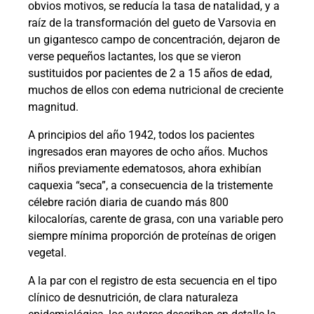
obvios motivos, se reducía la tasa de natalidad, y a
raíz de la transformación del gueto de Varsovia en
un gigantesco campo de concentración, dejaron de
verse pequeños lactantes, los que se vieron
sustituidos por pacientes de 2 a 15 años de edad,
muchos de ellos con edema nutricional de creciente
magnitud.
A principios del año 1942, todos los pacientes
ingresados eran mayores de ocho años. Muchos
niños previamente edematosos, ahora exhibían
caquexia “seca”, a consecuencia de la tristemente
célebre ración diaria de cuando más 800
kilocalorías, carente de grasa, con una variable pero
siempre mínima proporción de proteínas de origen
vegetal.
A la par con el registro de esta secuencia en el tipo
clínico de desnutrición, de clara naturaleza