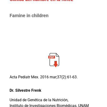
Famine in children
Acta Pediatr Mex. 2016 mar;37(2):61-63.
Dr. Silvestre Frenk
Unidad de Genética de la Nutrición,
Instituto de Investigaciones Biomédicas, UNAM