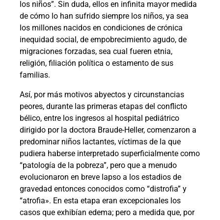
los niños”. Sin duda, ellos en infinita mayor medida
de cómo lo han sufrido siempre los niños, ya sea
los millones nacidos en condiciones de crónica
inequidad social, de empobrecimiento agudo, de
migraciones forzadas, sea cual fueren etnia,
religión, filiación política o estamento de sus
familias.
Así, por más motivos abyectos y circunstancias
peores, durante las primeras etapas del conflicto
bélico, entre los ingresos al hospital pediátrico
dirigido por la doctora Braude-Heller, comenzaron a
predominar niños lactantes, víctimas de la que
pudiera haberse interpretado superficialmente como
“patología de la pobreza”, pero que a menudo
evolucionaron en breve lapso a los estadios de
gravedad entonces conocidos como “distrofia” y
“atrofia». En esta etapa eran excepcionales los
casos que exhibían edema; pero a medida que, por