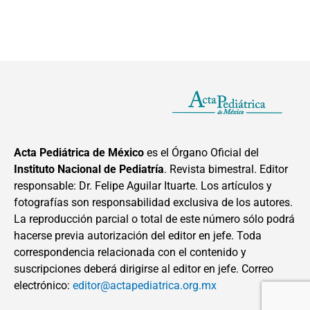
Acta Pediátrica de México
es el Órgano Oficial del
Instituto Nacional de Pediatría
. Revista bimestral. Editor
responsable: Dr. Felipe Aguilar Ituarte. Los artículos y
fotografías son responsabilidad exclusiva de los autores.
La reproducción parcial o total de este número sólo podrá
hacerse previa autorización del editor en jefe. Toda
correspondencia relacionada con el contenido y
suscripciones deberá dirigirse al editor en jefe. Correo
electrónico:
editor@actapediatrica.org.mx