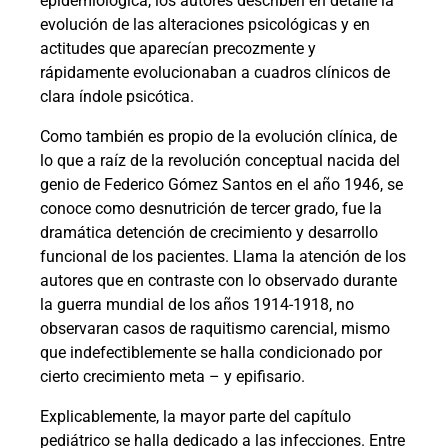
epidemiológica, los autores describen en detalle la
evolución de las alteraciones psicológicas y en
actitudes que aparecían precozmente y
rápidamente evolucionaban a cuadros clínicos de
clara índole psicótica.
Como también es propio de la evolución clínica, de
lo que a raíz de la revolución conceptual nacida del
genio de Federico Gómez Santos en el año 1946, se
conoce como desnutrición de tercer grado, fue la
dramática detención de crecimiento y desarrollo
funcional de los pacientes. Llama la atención de los
autores que en contraste con lo observado durante
la guerra mundial de los años 1914-1918, no
observaran casos de raquitismo carencial, mismo
que indefectiblemente se halla condicionado por
cierto crecimiento meta – y epifisario.
Explicablemente, la mayor parte del capítulo
pediátrico se halla dedicado a las infecciones. Entre