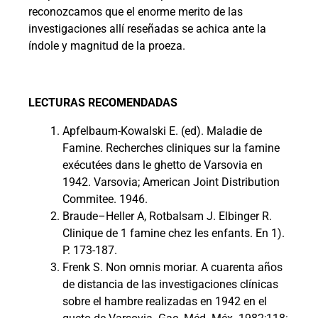
reconozcamos que el enorme merito de las
investigaciones allí reseñadas se achica ante la
índole y magnitud de la proeza.
LECTURAS RECOMENDADAS
Apfelbaum-Kowalski E. (ed). Maladie de
Famine. Recherches cliniques sur la famine
exécutées dans le ghetto de Varsovia en
1942. Varsovia; American Joint Distribution
Commitee. 1946.
Braude–Heller A, Rotbalsam J. Elbinger R.
Clinique de 1 famine chez les enfants. En 1).
P. 173-187.
Frenk S. Non omnis moriar. A cuarenta años
de distancia de las investigaciones clínicas
sobre el hambre realizadas en 1942 en el