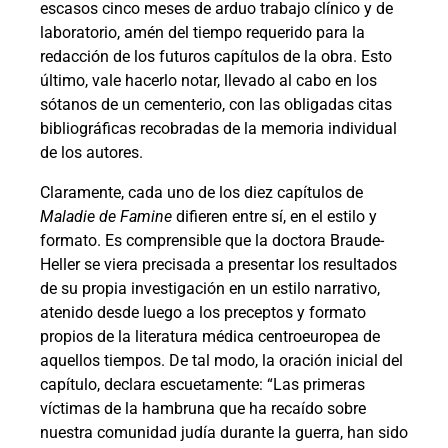
escasos cinco meses de arduo trabajo clínico y de
laboratorio, amén del tiempo requerido para la
redacción de los futuros capítulos de la obra. Esto
último, vale hacerlo notar, llevado al cabo en los
sótanos de un cementerio, con las obligadas citas
bibliográficas recobradas de la memoria individual
de los autores.
Claramente, cada uno de los diez capítulos de
Maladie de Famine
difieren entre sí, en el estilo y
formato. Es comprensible que la doctora Braude-
Heller se viera precisada a presentar los resultados
de su propia investigación en un estilo narrativo,
atenido desde luego a los preceptos y formato
propios de la literatura médica centroeuropea de
aquellos tiempos. De tal modo, la oración inicial del
capítulo, declara escuetamente: “Las primeras
víctimas de la hambruna que ha recaído sobre
nuestra comunidad judía durante la guerra, han sido