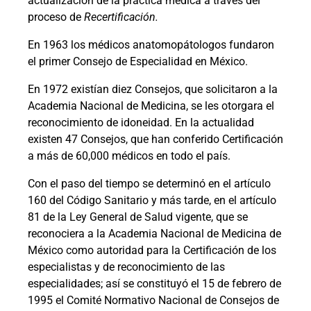
actualización de la práctica médica a través del
proceso de
Recertificación.
En 1963 los médicos anatomopátologos fundaron
el primer Consejo de Especialidad en México.
En 1972 existían diez Consejos, que solicitaron a la
Academia Nacional de Medicina, se les otorgara el
reconocimiento de idoneidad. En la actualidad
existen 47 Consejos, que han conferido Certificación
a más de 60,000 médicos en todo el país.
Con el paso del tiempo se determinó en el artículo
160 del Código Sanitario y más tarde, en el artículo
81 de la Ley General de Salud vigente, que se
reconociera a la Academia Nacional de Medicina de
México como autoridad para la Certificación de los
especialistas y de reconocimiento de las
especialidades; así se constituyó el 15 de febrero de
1995 el Comité Normativo Nacional de Consejos de