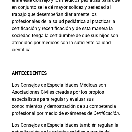
entre este Consejo y los médicos pediatras para que
en conjunto se le dé mayor solidez y seriedad al
trabajo que desempeñan diariamente los
profesionales de la salud pediátrica al practicar la
certificación y recertificación y de esta manera la
sociedad tenga la certidumbre de que sus hijos son
atendidos por médicos con la suficiente calidad
científica.
ANTECEDENTES
Los Consejos de Especialidades Médicas son
Asociaciones Civiles creadas por los propios
especialistas para regular y evaluar sus
conocimientos y demostración de su competencia
profesional por medio de exámenes de
Certificación.
Los Consejos de Especialidades también regulan la