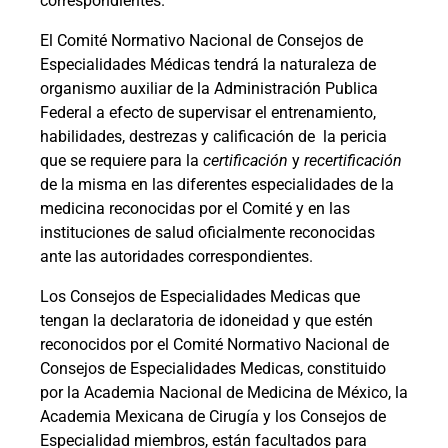
correspondientes.
El Comité Normativo Nacional de Consejos de
Especialidades Médicas tendrá la naturaleza de
organismo auxiliar de la Administración Publica
Federal a efecto de supervisar el entrenamiento,
habilidades, destrezas y calificación de
la pericia
que se requiere para la
certificación
y
recertificación
de la misma en las diferentes especialidades de la
medicina reconocidas por el Comité y en las
instituciones de salud oficialmente reconocidas
ante las autoridades correspondientes.
Los Consejos de Especialidades Medicas que
tengan la declaratoria de idoneidad y que estén
reconocidos por el Comité Normativo Nacional de
Consejos de Especialidades Medicas, constituido
por la Academia Nacional de Medicina de México, la
Academia Mexicana de Cirugía y los Consejos de
Especialidad miembros, están facultados para