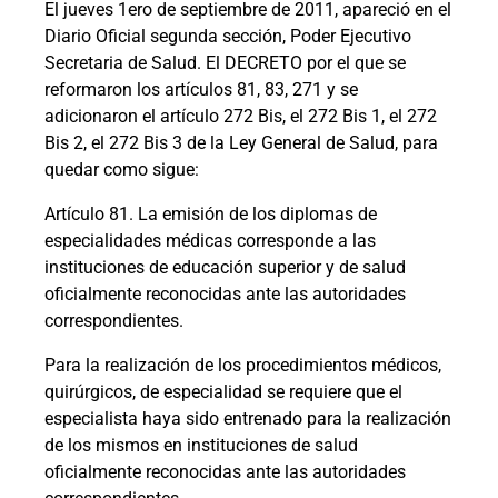
El jueves 1ero de septiembre de 2011, apareció en el
Diario Oficial segunda sección, Poder Ejecutivo
Secretaria de Salud. El DECRETO por el que se
reformaron los artículos 81, 83, 271 y se
adicionaron el artículo 272 Bis, el 272 Bis 1, el 272
Bis 2, el 272 Bis 3 de la Ley General de Salud, para
quedar como sigue:
Artículo 81. La emisión de los diplomas de
especialidades médicas corresponde a las
instituciones de educación superior y de salud
oficialmente reconocidas ante las autoridades
correspondientes.
Para la realización de los procedimientos médicos,
quirúrgicos, de especialidad se requiere que el
especialista haya sido entrenado para la realización
de los mismos en instituciones de salud
oficialmente reconocidas ante las autoridades