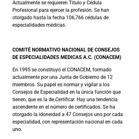
Actualmente se requieren Titulo y Cédula
Profesional para ejercer la profesión. Se han
otorgado hasta la fecha 106,766 cédulas de
especialidades médicas.
COMITÉ NORMATIVO NACIONAL DE CONSEJOS
DE ESPECIALIDADES MEDICAS A.C. (CONACEM)
En 1995 se constituyó el CONACEM, formado
actualmente por una Junta de Gobierno de 12
miembros. Su papel es normar y vigilar a los
Consejos de Especialidad en la única función que
tienen, que es la de
Certificar.
Hay una tendencia
ascendente en el número de certificados. Se ha
otorgado la idoneidad a 47 Consejos uno por cada
especialidad, con representación nacional en cada
uno.