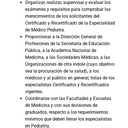
Organizar, realizar, supervisar y evaluar los
exámenes y requisitos para comprobar los
merecimientos de los solicitantes del
Certificado
y
Recertificado
de la Especialidad
de Médico Pediatra.
Proporcionar a la Dirección General de
Profesiones de la Secretaría de Educación
Pública, a la Academia Nacional de
Medicina, a las Sociedades Médicas, a las
Organizaciones de otra índole (cuyo objetivo
sea la procuración de la salud), a los
médicos y al público en general, listas de los
especialistas
Certificados
y
Recertificados
vigentes.
Coordinarse con las Facultades y Escuelas
de Medicina y con sus divisiones de
graduados, respecto a los requerimientos
mínimos que deben llenar los especialistas
en Pediatría.