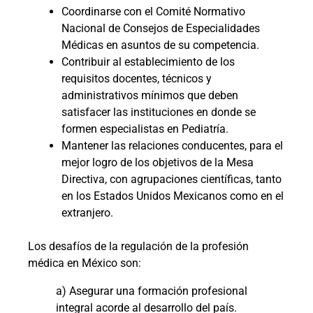
Coordinarse con el Comité Normativo
Nacional de Consejos de Especialidades
Médicas en asuntos de su competencia.
Contribuir al establecimiento de los
requisitos docentes, técnicos y
administrativos mínimos que deben
satisfacer las instituciones en donde se
formen especialistas en Pediatría.
Mantener las relaciones conducentes, para el
mejor logro de los objetivos de la Mesa
Directiva, con agrupaciones científicas, tanto
en los Estados Unidos Mexicanos como en el
extranjero.
Los desafíos de la regulación de la profesión
médica en México son:
a) Asegurar una formación profesional
integral acorde al desarrollo del país.