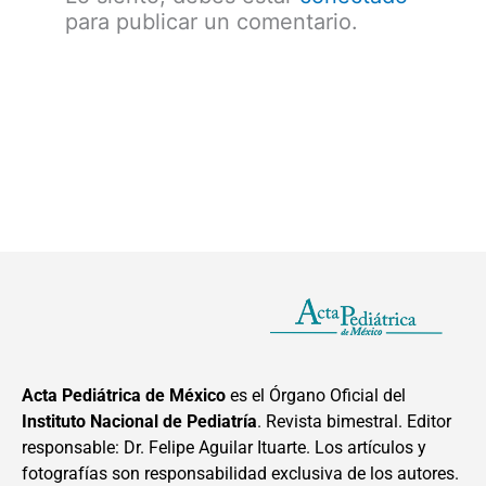
para publicar un comentario.
Acta Pediátrica de México
es el Órgano Oficial del
Instituto Nacional de Pediatría
. Revista bimestral. Editor
responsable: Dr. Felipe Aguilar Ituarte. Los artículos y
fotografías son responsabilidad exclusiva de los autores.