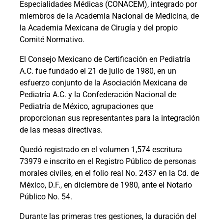
Especialidades Médicas (CONACEM), integrado por
miembros de la Academia Nacional de Medicina, de
la Academia Mexicana de Cirugía y del propio
Comité Normativo.
El Consejo Mexicano de Certificación en Pediatría
A.C. fue fundado el 21 de julio de 1980, en un
esfuerzo conjunto de la Asociación Mexicana de
Pediatría A.C. y la Confederación Nacional de
Pediatría de México, agrupaciones que
proporcionan sus representantes para la integración
de las mesas directivas.
Quedó registrado en el volumen 1,574 escritura
73979 e inscrito en el Registro Público de personas
morales civiles, en el folio real No. 2437 en la Cd. de
México, D.F., en diciembre de 1980, ante el Notario
Público No. 54.
Durante las primeras tres gestiones, la duración del