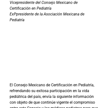
Vicepresidente del Consejo Mexicano de
Certificación en Pediatría
ExPpresidente de la Asociación Mexicana
de
Pediatría
El C
onsejo Mexicano de Certificación en Pediatría,
refrendando su exitosa participación en la vida
pediátrica del país, envía la siguiente información
con objeto de que continúe vigente el compromiso