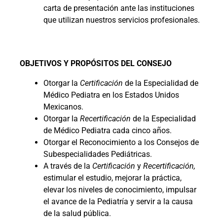
carta de presentación ante las instituciones
que utilizan nuestros servicios profesionales.
OBJETIVOS Y PROPÓSITOS DEL CONSEJO
Otorgar la
Certificación
de la Especialidad de
Médico Pediatra en los Estados Unidos
Mexicanos.
Otorgar la
Recertificación
de la Especialidad
de Médico Pediatra cada cinco años.
Otorgar el Reconocimiento a los Consejos de
Subespecialidades Pediátricas.
A través de la
Certificación
y
Recertificación,
estimular el estudio, mejorar la práctica,
elevar los niveles de conocimiento, impulsar
el avance de la Pediatría y servir a la causa
de la salud pública.