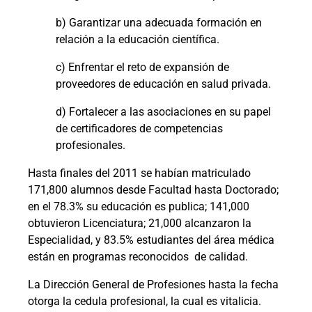
b) Garantizar una adecuada formación en
relación a la educación científica.
c) Enfrentar el reto de expansión de
proveedores de educación en salud privada.
d) Fortalecer a las asociaciones en su papel
de certificadores de competencias
profesionales.
Hasta finales del 2011 se habían matriculado
171,800 alumnos desde Facultad hasta Doctorado;
en el 78.3% su educación es publica; 141,000
obtuvieron Licenciatura; 21,000 alcanzaron la
Especialidad, y 83.5% estudiantes del área médica
están en programas reconocidos
de calidad.
La Dirección General de Profesiones hasta la fecha
otorga la cedula profesional, la cual es vitalicia.