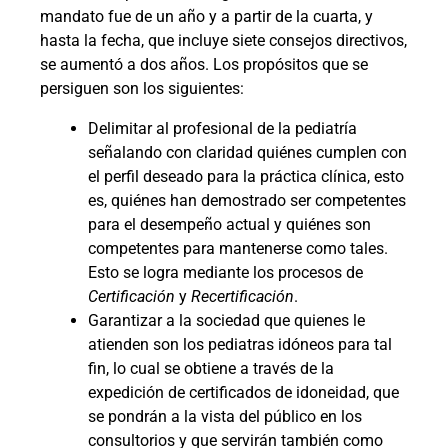
mandato fue de un año y a partir de la cuarta, y
hasta la fecha, que incluye siete consejos directivos,
se aumentó a dos años. Los propósitos que se
persiguen son los siguientes:
Delimitar al profesional de la pediatría
señalando con claridad quiénes cumplen con
el perfil deseado para la práctica clínica, esto
es, quiénes han demostrado ser competentes
para el desempeño actual y quiénes son
competentes para mantenerse como tales.
Esto se logra mediante los procesos de
Certificación
y
Recertificación
.
Garantizar a la sociedad que quienes le
atienden son los pediatras idóneos para tal
fin, lo cual se obtiene a través de la
expedición de certificados de idoneidad, que
se pondrán a la vista del público en los
consultorios y que servirán también como