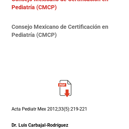
Pediatría (CMCP)
Consejo Mexicano de Certificación en
Pediatría (CMCP)
Acta Pediatr Mex 2012;33(5):219-221
Dr. Luis Carbajal-Rodríguez