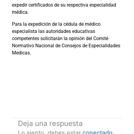
expedir certificados de su respectiva especialidad
médica.
Para la expedición de la cédula de médico
especialista las autoridades educativas
competentes solicitarán la opinión del Comité
Normativo Nacional de Consejos de Especialidades
Medicas.
Deja una respuesta
Lo siento, debes estar
conectado