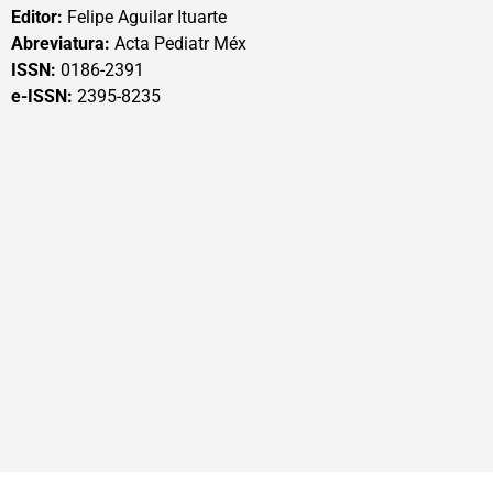
Editor:
Felipe Aguilar Ituarte
Abreviatura:
Acta Pediatr Méx
ISSN:
0186-2391
e-ISSN:
2395-8235