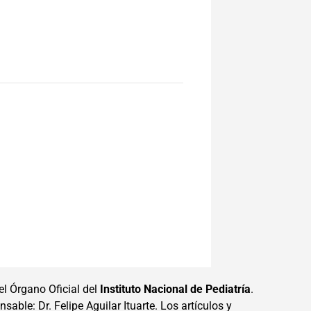
el Órgano Oficial del
Instituto Nacional de Pediatría
.
sable: Dr. Felipe Aguilar Ituarte. Los artículos y