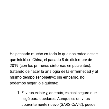
He pensado mucho en todo lo que nos rodea desde
que inició en China, el pasado 8 de diciembre de
2019 (con los primeros síntomas en pacientes),
tratando de hacer la analogía de la enfermedad y al
mismo tiempo ser objetivo; sin embargo, no
podemos negar lo siguiente:
El virus existe y, además, es casi seguro que
llegó para quedarse. Aunque es un virus
aparentemente nuevo (SARS-CoV-2), puede