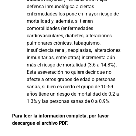
defensa inmunológica a ciertas
enfermedades los pone en mayor riesgo de
mortalidad y, además, si tienen
comorbilidades (enfermedades
cardiovasculares, diabetes, alteraciones
pulmonares crónicas, tabaquismo,
insuficiencia renal, neoplasias,
alteraciones
inmunitarias, entre otras) incrementa aún
más el riesgo de mortalidad (3.6 a 14.8%).
Esta aseveración no quiere decir que no
afecte a otros grupos de edad o personas
sanas, si bien es cierto el grupo de 10-59
años tiene un riesgo de mortalidad de 0.2 a
1.3% y las personas sanas de 0 a 0.9%.
Para leer la información completa, por favor
descargue el archivo PDF.