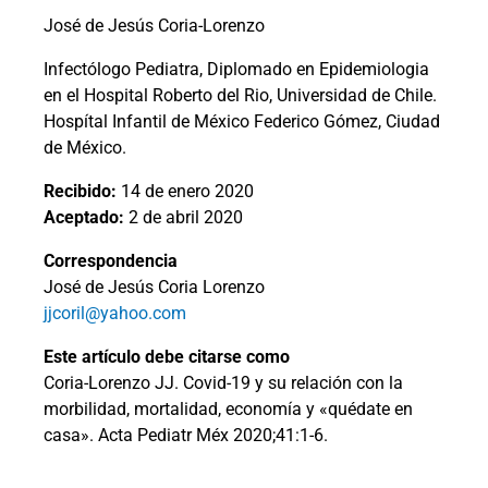
José de Jesús Coria-Lorenzo
Infectólogo Pediatra, Diplomado en Epidemiologia
en el Hospital Roberto del Rio, Universidad de Chile.
Hospítal Infantil de México Federico Gómez, Ciudad
de México.
Recibido:
14 de enero 2020
Aceptado:
2 de abril 2020
Correspondencia
José de Jesús Coria Lorenzo
jjcoril@yahoo.com
Este artículo debe citarse como
Coria-Lorenzo JJ. Covid-19 y su relación con la
morbilidad, mortalidad, economía y «quédate en
casa». Acta Pediatr Méx 2020;41:1-6.