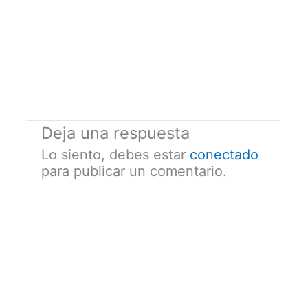
Deja una respuesta
Lo siento, debes estar
conectado
para publicar un comentario.