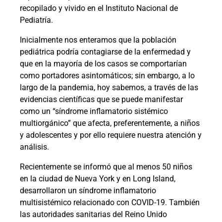
recopilado y vivido en el Instituto Nacional de
Pediatría.
Inicialmente nos enteramos que la población
pediátrica podría contagiarse de la enfermedad y
que en la mayoría de los casos se comportarían
como portadores asintomáticos; sin embargo, a lo
largo de la pandemia, hoy sabemos, a través de las
evidencias científicas que se puede manifestar
como un “síndrome inflamatorio sistémico
multiorgánico” que afecta, preferentemente, a niños
y adolescentes y por ello requiere nuestra atención y
análisis.
Recientemente se informó que al menos 50 niños
en la ciudad de Nueva York y en Long Island,
desarrollaron un síndrome inflamatorio
multisistémico relacionado con COVID-19. También
las autoridades sanitarias del Reino Unido