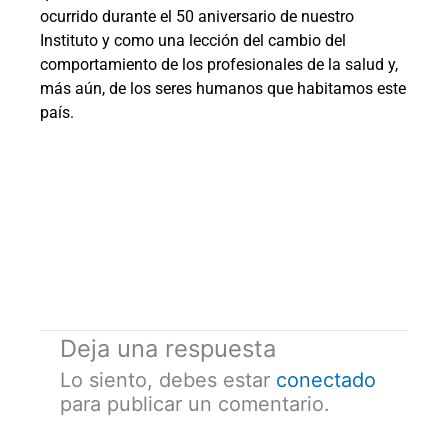
ocurrido durante el 50 aniversario de nuestro
Instituto y como una lección del cambio del
comportamiento de los profesionales de la salud y,
más aún, de los seres humanos que habitamos este
país.
Deja una respuesta
Lo siento, debes estar
conectado
para publicar un comentario.