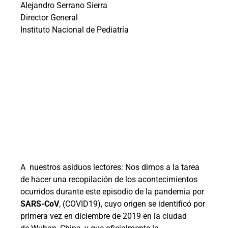
Alejandro Serrano Sierra
Director General
Instituto Nacional de Pediatría
A
nuestros asiduos lectores: Nos dimos a la tarea
de hacer una recopilación de los acontecimientos
ocurridos durante este episodio de la pandemia por
SARS-CoV
, (COVID19), cuyo origen se identificó por
primera vez en diciembre de 2019 en la ciudad