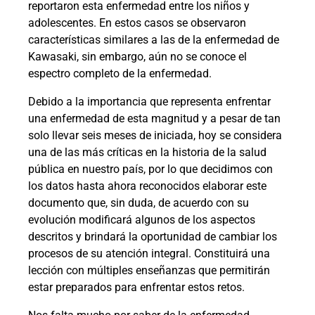
reportaron esta enfermedad entre los niños y
adolescentes. En estos casos se observaron
características similares a las de la enfermedad de
Kawasaki, sin embargo, aún no se conoce el
espectro completo de la enfermedad.
Debido a la importancia que representa enfrentar
una enfermedad de esta magnitud y a pesar de tan
solo llevar seis meses de iniciada, hoy se considera
una de las más críticas en la historia de la salud
pública en nuestro país, por lo que decidimos con
los datos hasta ahora reconocidos elaborar este
documento que, sin duda, de acuerdo con su
evolución modificará algunos de los aspectos
descritos y brindará la oportunidad de cambiar los
procesos de su atención integral. Constituirá una
lección con múltiples enseñanzas que permitirán
estar preparados para enfrentar estos retos.