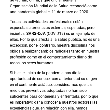
de Wuhan, China, y que oficialmente la
Organización Mundial de la Salud reconoció como
una pandemia global el 11 de marzo de 2020.
Todas las actividades profesionales están
expuestas a amenazas externas, esperadas, pero
inciertas;
SARS-CoV
, (COVID19) es un ejemplo de
ellas. Por lo que afecta a la salud pública, no es una
excepción, por el contrario, nuestra disciplina nos
obliga a realizar cambios radicales tanto en nuestra
profesión como en el comportamiento diario de
todos los seres humanos.
Si bien el inicio de la pandemia nos dio la
oportunidad de conocer con anterioridad su origen
en el continente asiático, consideramos que las
medidas preventivas adoptadas no han sido
suficientes para contenerla y enfrentarla, por lo que
es imperativo dar a conocer a nuestros lectores las
experiencias que, en relación con ella, hemos