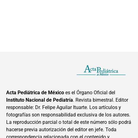
Acta Pediátrica de México
es el Órgano Oficial del
Instituto Nacional de Pediatría
. Revista bimestral. Editor
responsable: Dr. Felipe Aguilar Ituarte. Los artículos y
fotografías son responsabilidad exclusiva de los autores.
La reproducción parcial o total de este número sólo podrá
hacerse previa autorización del editor en jefe. Toda
correspondencia relacionada con el contenido y