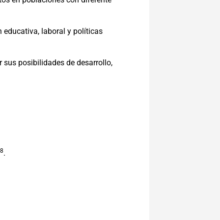
 educativa, laboral y políticas
 sus posibilidades de desarrollo,
8
.