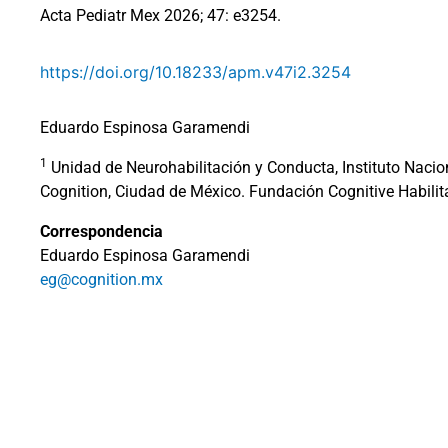
Acta Pediatr Mex 2026; 47: e3254.
https://doi.org/10.18233/apm.v47i2.3254
Eduardo Espinosa Garamendi
1
Unidad de Neurohabilitación y Conducta, Instituto Nacio
Cognition, Ciudad de México. Fundación Cognitive Habilit
Correspondencia
Eduardo Espinosa Garamendi
eg@cognition.mx