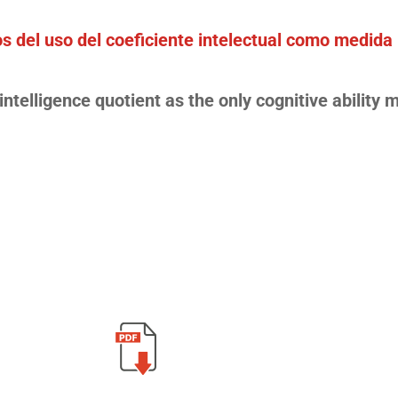
s del uso del coeficiente intelectual como medida
intelligence quotient as the only cognitive ability 