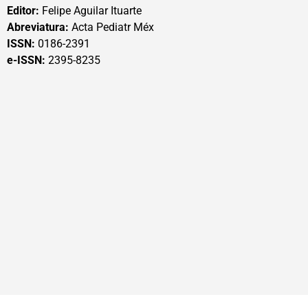
Editor:
Felipe Aguilar Ituarte
Abreviatura:
Acta Pediatr Méx
ISSN:
0186-2391
e-ISSN:
2395-8235