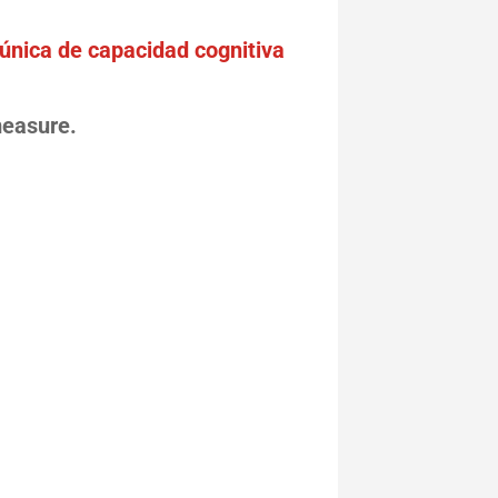
 única de capacidad cognitiva
measure.