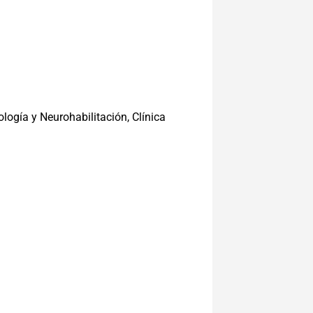
ogía y Neurohabilitación, Clínica