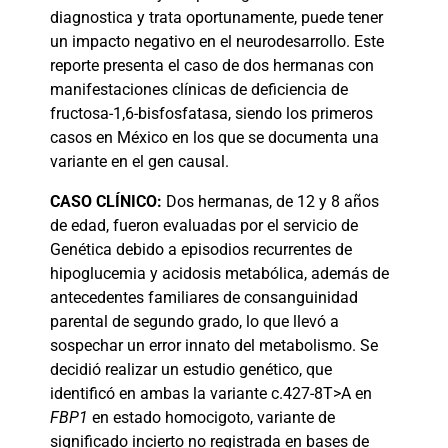
diagnostica y trata oportunamente, puede tener
un impacto negativo en el neurodesarrollo. Este
reporte presenta el caso de dos hermanas con
manifestaciones clínicas de deficiencia de
fructosa-1,6-bisfosfatasa, siendo los primeros
casos en México en los que se documenta una
variante en el gen causal.
CASO
CLÍNICO:
Dos hermanas, de 12 y 8 años
de edad, fueron evaluadas por el servicio de
Genética debido a episodios recurrentes de
hipoglucemia y acidosis metabólica, además de
antecedentes familiares de consanguinidad
parental de segundo grado, lo que llevó a
sospechar un error innato del metabolismo. Se
decidió realizar un estudio genético, que
identificó en ambas la variante c.427-8T>A en
FBP1
en estado homocigoto, variante de
significado incierto no registrada en bases de