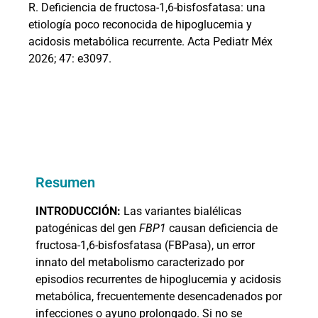
R. Deficiencia de fructosa-1,6-bisfosfatasa: una
etiología poco reconocida de hipoglucemia y
acidosis metabólica recurrente. Acta Pediatr Méx
2026; 47: e3097.
Resumen
INTRODUCCIÓN:
Las variantes bialélicas
patogénicas del gen
FBP1
causan deficiencia de
fructosa-1,6-bisfosfatasa (FBPasa), un error
innato del metabolismo caracterizado por
episodios recurrentes de hipoglucemia y acidosis
metabólica, frecuentemente desencadenados por
infecciones o ayuno prolongado. Si no se