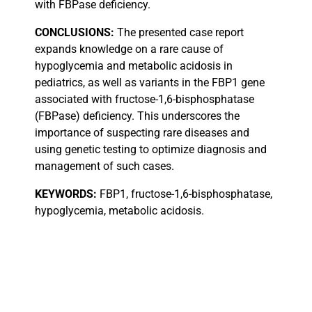
with FBPase deficiency.
CONCLUSIONS:
The presented case report
expands knowledge on a rare cause of
hypoglycemia and metabolic acidosis in
pediatrics, as well as variants in the FBP1 gene
associated with fructose-1,6-bisphosphatase
(FBPase) deficiency. This underscores the
importance of suspecting rare diseases and
using genetic testing to optimize diagnosis and
management of such cases.
KEYWORDS:
FBP1, fructose-1,6-bisphosphatase,
hypoglycemia, metabolic acidosis.