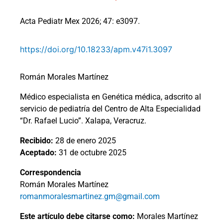
Acta Pediatr Mex 2026; 47: e3097.
https://doi.org/10.18233/apm.v47i1.3097
Román Morales Martínez
Médico especialista en Genética médica, adscrito al
servicio de pediatría del Centro de Alta Especialidad
“Dr. Rafael Lucio”. Xalapa, Veracruz.
Recibido:
28 de enero 2025
Aceptado:
31 de octubre 2025
Correspondencia
Román Morales Martínez
romanmoralesmartinez.gm@gmail.com
Este artículo debe citarse como:
Morales Martínez