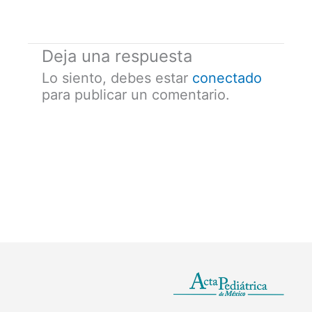
Deja una respuesta
Lo siento, debes estar
conectado
para publicar un comentario.