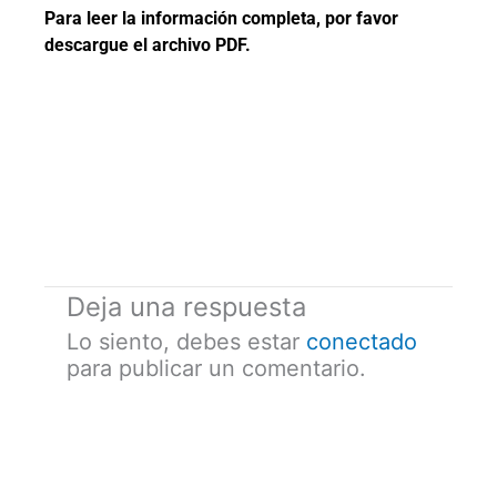
Para leer la información completa, por favor
descargue el archivo PDF.
Deja una respuesta
Lo siento, debes estar
conectado
para publicar un comentario.