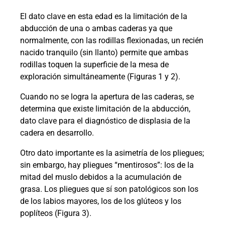
El dato clave en esta edad es la limitación de la
abducción de una o ambas caderas ya que
normalmente, con las rodillas flexionadas, un recién
nacido tranquilo (sin llanto) permite que ambas
rodillas toquen la superficie de la mesa de
exploración simultáneamente (Figuras 1 y 2).
Cuando no se logra la apertura de las caderas, se
determina que existe limitación de la abducción,
dato clave para el diagnóstico de displasia de la
cadera en desarrollo.
Otro dato importante es la asimetría de los pliegues;
sin embargo, hay pliegues “mentirosos”: los de la
mitad del muslo debidos a la acumulación de
grasa. Los pliegues que sí son patológicos son los
de los labios mayores, los de los glúteos y los
poplíteos (Figura 3).