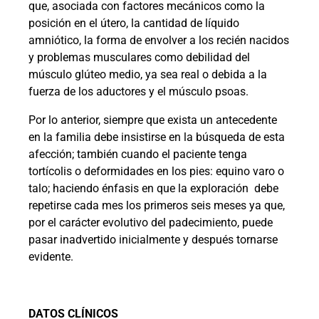
que, asociada con factores mecánicos como la
posición en el útero, la cantidad de líquido
amniótico, la forma de envolver a los recién nacidos
y problemas musculares como debilidad del
músculo glúteo medio, ya sea real o debida a la
fuerza de los aductores y el músculo psoas.
Por lo anterior, siempre que exista un antecedente
en la familia debe insistirse en la búsqueda de esta
afección; también cuando el paciente tenga
tortícolis o deformidades en los pies: equino varo o
talo; haciendo énfasis en que la exploración
debe
repetirse cada mes los primeros seis meses ya que,
por el carácter evolutivo del padecimiento, puede
pasar inadvertido inicialmente y después tornarse
evidente.
DATOS CLÍNICOS