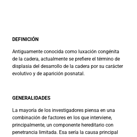
DEFINICIÓN
Antiguamente conocida como luxación congénita
de la cadera, actualmente se prefiere el término de
displasia del desarrollo de la cadera por su carácter
evolutivo y de aparición posnatal.
GENERALIDADES
La mayoría de los investigadores piensa en una
combinación de factores en los que interviene,
principalmente, un componente hereditario con
penetrancia limitada. Esa sería la causa principal