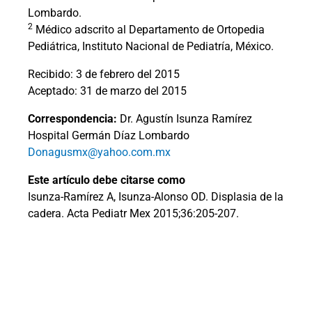
Lombardo.
2
Médico adscrito al Departamento de Ortopedia
Pediátrica, Instituto Nacional de Pediatría, México.
Recibido: 3 de febrero del 2015
Aceptado: 31 de marzo del 2015
Correspondencia:
Dr. Agustín Isunza Ramírez
Hospital Germán Díaz Lombardo
Donagusmx@yahoo.com.mx
Este artículo debe citarse como
Isunza-Ramírez A, Isunza-Alonso OD. Displasia de la
cadera. Acta Pediatr Mex 2015;36:205-207.