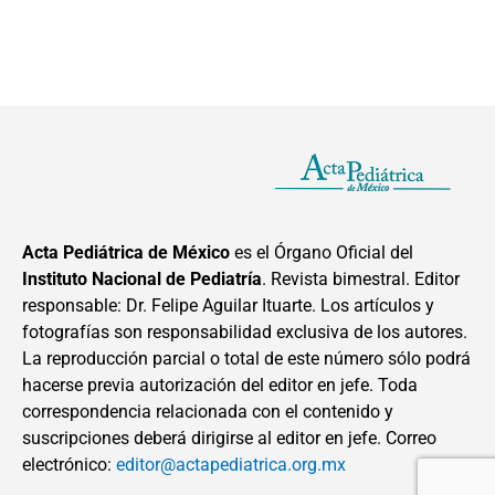
Acta Pediátrica de México
es el Órgano Oficial del
Instituto Nacional de Pediatría
. Revista bimestral. Editor
responsable: Dr. Felipe Aguilar Ituarte. Los artículos y
fotografías son responsabilidad exclusiva de los autores.
La reproducción parcial o total de este número sólo podrá
hacerse previa autorización del editor en jefe. Toda
correspondencia relacionada con el contenido y
suscripciones deberá dirigirse al editor en jefe. Correo
electrónico:
editor@actapediatrica.org.mx