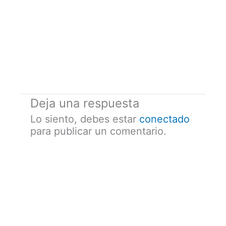
Deja una respuesta
Lo siento, debes estar
conectado
para publicar un comentario.