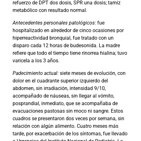
refuerzo de DPT dos dosis, SPR una dosis; tamiz
metabólico con resultado normal.
Antecedentes personales patológicos
: fue
hospitalizado en alrededor de cinco ocasiones por
hiperreactividad bronquial, fue tratado con un
disparo cada 12 horas de budesonida. La madre
refiere que todo el tiempo tiene rinorrea hialina; tuvo
varicela a los 3 años.
Padecimiento actual:
siete meses de evolución, con
dolor en el cuadrante superior izquierdo del
abdomen, sin irradiación, intensidad 9/10,
acompañado de náuseas, sin llegar al vómito,
posprandial, inmediato, que se acompañaba de
evacuaciones pastosas sin moco ni sangre. Estos
cuadros se presentaron dos veces por semana, sin
relación con algún alimento. Cuatro meses más
tarde, por exacerbación de los síntomas, fue llevado