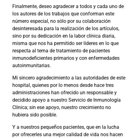
Finalmente, deseo agradecer a todos y cada uno de
los autores de los trabajos que conforman este
número especial, no sólo por su colaboración
desinteresada para la realización de los artículos,
sino por su dedicación en la labor clínica diaria,
misma que nos ha permitido ser líderes en lo que
respecta al tema de tratamiento de pacientes
inmunodeficientes primarios y con enfermedades
autoinmunitarias.
Mi sincero agradecimiento a las autoridades de este
hospital, quienes por lo menos desde hace tres
administraciones han ofrecido un responsable y
decidido apoyo a nuestro Servicio de Inmunología
Clínica; sin ese apoyo, nuestro crecimiento no
hubiera sido posible.
Y a nuestros pequeños pacientes, que en la lucha
por ofrecerles una mejor calidad de vida nos hacen