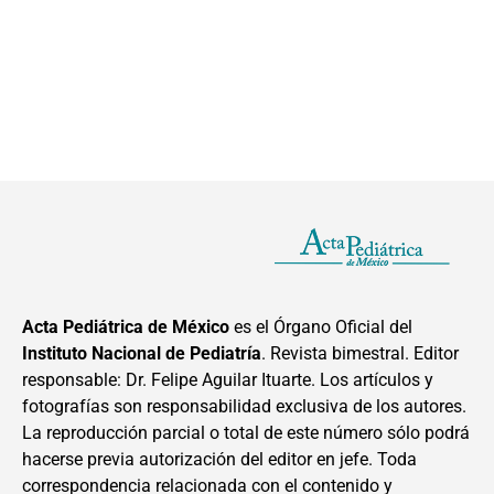
Acta Pediátrica de México
es el Órgano Oficial del
Instituto Nacional de Pediatría
. Revista bimestral. Editor
responsable: Dr. Felipe Aguilar Ituarte. Los artículos y
fotografías son responsabilidad exclusiva de los autores.
La reproducción parcial o total de este número sólo podrá
hacerse previa autorización del editor en jefe. Toda
correspondencia relacionada con el contenido y