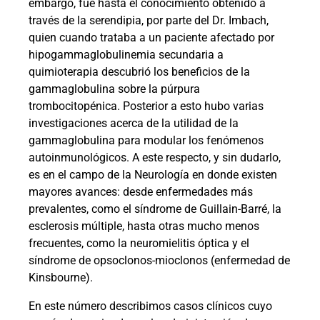
embargo, fue hasta el conocimiento obtenido a
través de la serendipia, por parte del Dr. Imbach,
quien cuando trataba a un paciente afectado por
hipogammaglobulinemia secundaria a
quimioterapia descubrió los beneficios de la
gammaglobulina sobre la púrpura
trombocitopénica. Posterior a esto hubo varias
investigaciones acerca de la utilidad de la
gammaglobulina para modular los fenómenos
autoinmunológicos. A este respecto, y sin dudarlo,
es en el campo de la Neurología en donde existen
mayores avances: desde enfermedades más
prevalentes, como el síndrome de Guillain-Barré, la
esclerosis múltiple, hasta otras mucho menos
frecuentes, como la neuromielitis óptica y el
síndrome de opsoclonos-mioclonos (enfermedad de
Kinsbourne).
En este número describimos casos clínicos cuyo