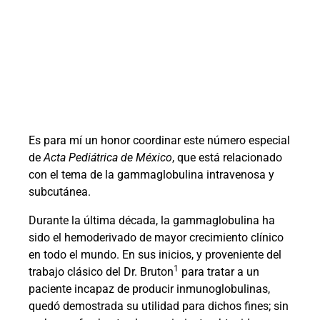
E
s
para mí un honor coordinar este número especial
de
Acta Pediátrica de México
, que está relacionado
con el tema de la gammaglobulina intravenosa y
subcutánea.
Durante la última década, la gammaglobulina ha
sido el hemoderivado de mayor crecimiento clínico
en todo el mundo. En sus inicios, y proveniente del
1
trabajo clásico del Dr. Bruton
para tratar a un
paciente incapaz de producir inmunoglobulinas,
quedó demostrada su utilidad para dichos fines; sin