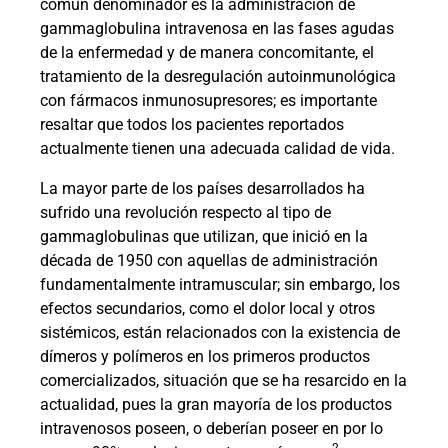
común denominador es la administración de
gammaglobulina intravenosa en las fases agudas
de la enfermedad y de manera concomitante, el
tratamiento de la desregulación autoinmunológica
con fármacos inmunosupresores; es importante
resaltar que todos los pacientes reportados
actualmente tienen una adecuada calidad de vida.
La mayor parte de los países desarrollados ha
sufrido una revolución respecto al tipo de
gammaglobulinas que utilizan, que inició en la
década de 1950 con aquellas de administración
fundamentalmente intramuscular; sin embargo, los
efectos secundarios, como el dolor local y otros
sistémicos, están relacionados con la existencia de
dímeros y polímeros en los primeros productos
comercializados, situación que se ha resarcido en la
actualidad, pues la gran mayoría de los productos
intravenosos poseen, o deberían poseer en por lo