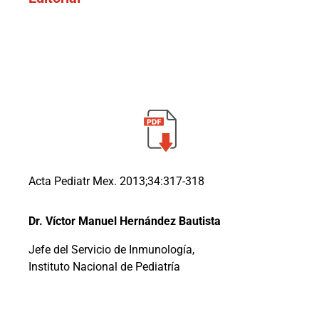
Acta Pediatr Mex. 2013;34:317-318
Dr. Víctor Manuel Hernández Bautista
Jefe del Servicio de Inmunología,
Instituto Nacional de Pediatría