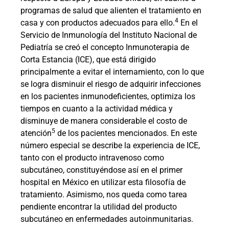
programas de salud que alienten el tratamiento en
4
casa y con productos adecuados para ello.
En el
Servicio de Inmunología del Instituto Nacional de
Pediatría se creó el concepto Inmunoterapia de
Corta Estancia (ICE), que está dirigido
principalmente a evitar el internamiento, con lo que
se logra disminuir el riesgo de adquirir infecciones
en los pacientes inmunodeficientes, optimiza los
tiempos en cuanto a la actividad médica y
disminuye de manera considerable el costo de
5
atención
de los pacientes mencionados. En este
número especial se describe la experiencia de ICE,
tanto con el producto intravenoso como
subcutáneo, constituyéndose así en el primer
hospital en México en utilizar esta filosofía de
tratamiento. Asimismo, nos queda como tarea
pendiente encontrar la utilidad del
producto
subcutáneo en enfermedades autoinmunitarias.