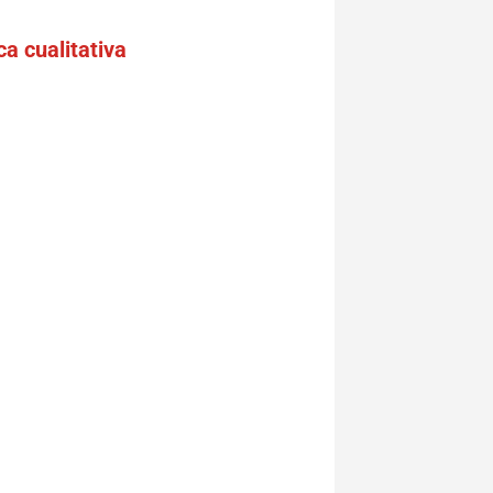
ca cualitativa