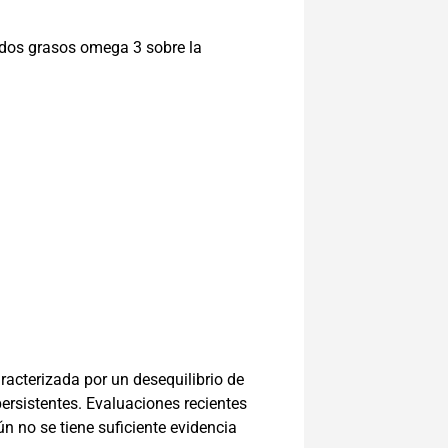
cidos grasos omega 3 sobre la
acterizada por un desequilibrio de
persistentes. Evaluaciones recientes
no se tiene suficiente evidencia