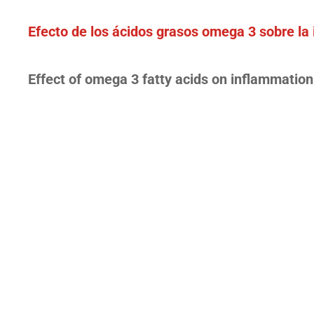
Efecto de los ácidos grasos omega 3 sobre la i
Effect of omega 3 fatty acids on inflammation i