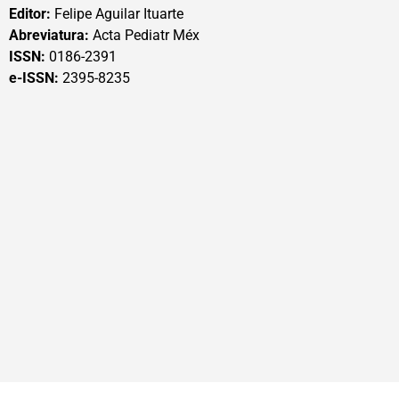
Editor:
Felipe Aguilar Ituarte
Abreviatura:
Acta Pediatr Méx
ISSN:
0186-2391
e-ISSN:
2395-8235