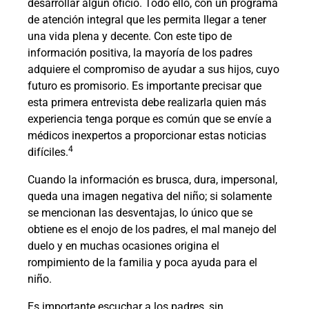
desarrollar algún oficio. Todo ello, con un programa
de atención integral que les permita llegar a tener
una vida plena y decente. Con este tipo de
información positiva, la mayoría de los padres
adquiere el compromiso de ayudar a sus hijos, cuyo
futuro es promisorio. Es importante precisar que
esta primera entrevista debe realizarla quien más
experiencia tenga porque es común que se envíe a
médicos inexpertos a proporcionar estas noticias
4
difíciles.
Cuando la información es brusca, dura, impersonal,
queda una imagen negativa del niño; si solamente
se mencionan las desventajas, lo único que se
obtiene es el enojo de los padres, el mal manejo del
duelo y en muchas ocasiones origina el
rompimiento de la familia y poca ayuda para el
niño.
Es importante escuchar a los padres, sin