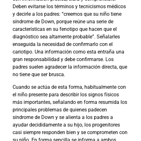
Deben evitarse los términos y tecnicismos médicos
y decirle a los padres: “creemos que su niño tiene
síndrome de Down, porque reúne una serie de
características en su fenotipo que hacen que el
diagnóstico sea altamente probable”. Señalarles
enseguida la necesidad de confirmarlo con el
cariotipo. Una información como esta entraña una
gran responsabilidad y debe confirmarse. Los
padres suelen agradecer la información directa, que
no tiene que ser brusca.
Cuando se actúa de esta forma, habitualmente con
el niño presente para describir los signos físicos
más importantes, señalando en forma resumida los
principales problemas de quienes padecen
síndrome de Down y se alienta a los padres a
ayudar decididamente a su hijo, los progenitores
casi siempre responden bien y se comprometen con
su niño. En forma sencilla se informa a ambos