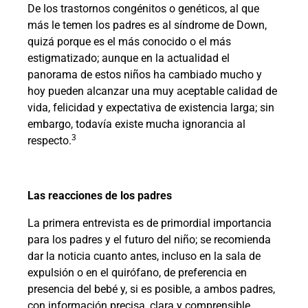
De los trastornos congénitos o genéticos, al que
más le temen los padres es al síndrome de Down,
quizá porque es el más conocido o el más
estigmatizado; aunque en la actualidad el
panorama de estos niños ha cambiado mucho y
hoy pueden alcanzar una muy aceptable calidad de
vida, felicidad y expectativa de existencia larga; sin
embargo, todavía existe mucha ignorancia al
3
respecto.
Las reacciones de los padres
La primera entrevista es de primordial importancia
para los padres y el futuro del niño; se recomienda
dar la noticia cuanto antes, incluso en la sala de
expulsión o en el quirófano, de preferencia en
presencia del bebé y, si es posible, a ambos padres,
con información precisa, clara y comprensible.