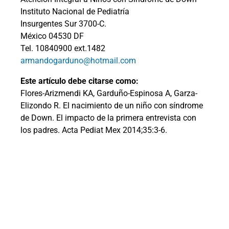
Instituto Nacional de Pediatría
Insurgentes Sur 3700-C.
México 04530 DF
Tel. 10840900 ext.1482
armandogarduno@hotmail.com
Este artículo debe citarse como:
Flores-Arizmendi KA, Garduño-Espinosa A, Garza-
Elizondo R. El nacimiento de un niño con síndrome
de Down. El impacto de la primera entrevista con
los padres. Acta Pediat Mex 2014;35:3-6.