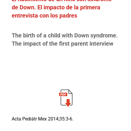
de Down. El impacto de la primera
entrevista con los padres
The birth of a child with Down syndrome.
The impact of the first parent interview
Acta Pediátr Mex 2014;35:3-6.