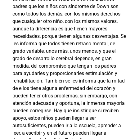
padres que los niños con síndrome de Down son
como todos los demás, con los mismos derechos
que cualquier otro niño, con los mismos valores,
aunque la diferencia es que tienen mayores
necesidades, porque tienen algunas desventajas. Se
les informa que todos tienen retraso mental, de
grado variable, unos más, unos menos, y que el
grado de desarrollo cerebral depende, en gran
medida, del compromiso que tengan los padres
para ayudarles y proporcionarles estimulación y
rehabilitación. También se les informa que la mitad
de ellos tiene alguna enfermedad del corazón y
pueden tener otros problemas; sin embargo, con
atención adecuada y oportuna, la inmensa mayoría
pueden corregirse. Hay que insistir que si reciben
apoyo, estos niños pueden llegar a ser
autosuficientes, pueden ir a la escuela, aprender a
leer, a escribir y en el futuro pueden llegar a