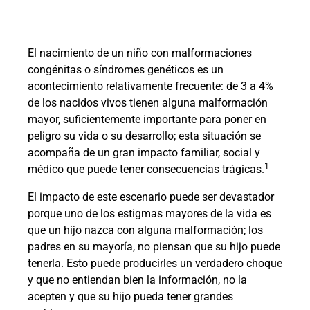
El nacimiento de un niño con malformaciones
congénitas o síndromes genéticos es un
acontecimiento relativamente frecuente: de 3 a 4%
de los nacidos vivos tienen alguna malformación
mayor, suficientemente importante para poner en
peligro su vida o su desarrollo; esta situación se
acompaña de un gran impacto familiar, social y
1
médico que puede tener consecuencias trágicas.
El impacto de este escenario puede ser devastador
porque uno de los estigmas mayores de la vida es
que un hijo nazca con alguna malformación; los
padres en su mayoría, no piensan que su hijo puede
tenerla. Esto puede producirles un verdadero choque
y que no entiendan bien la información, no la
acepten y que su hijo pueda tener grandes