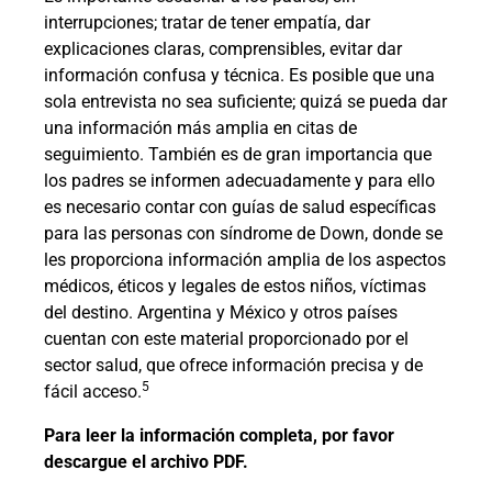
interrupciones; tratar de tener empatía, dar
explicaciones claras, comprensibles, evitar dar
información confusa y técnica. Es posible que una
sola entrevista no sea suficiente; quizá se pueda dar
una información más amplia en citas de
seguimiento. También es de gran importancia que
los padres se informen adecuadamente y para ello
es necesario contar con guías de salud específicas
para las personas con síndrome de Down, donde se
les proporciona información amplia de los aspectos
médicos, éticos y legales de estos niños, víctimas
del destino. Argentina y México y otros países
cuentan con este material proporcionado por el
sector salud, que ofrece información precisa y de
5
fácil acceso.
Para leer la información completa, por favor
descargue el archivo PDF.