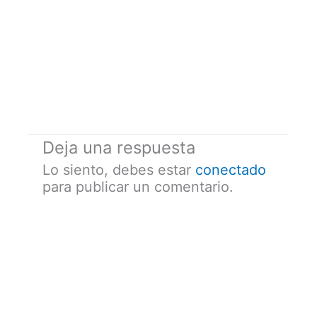
Deja una respuesta
Lo siento, debes estar
conectado
para publicar un comentario.