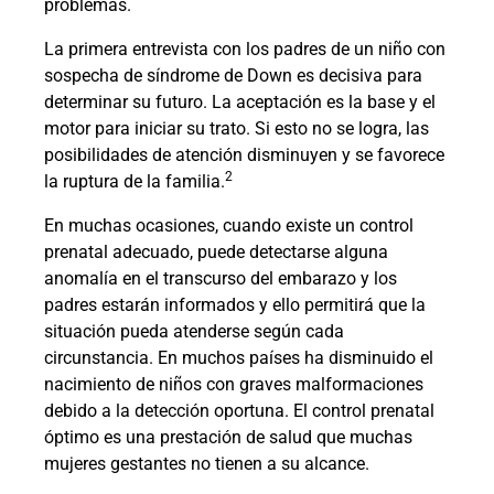
problemas.
La primera entrevista con los padres de un niño con
sospecha de síndrome de Down es decisiva para
determinar su futuro. La aceptación es la base y el
motor para iniciar su trato. Si esto no se logra, las
posibilidades de atención disminuyen y se favorece
2
la ruptura de la familia.
En muchas ocasiones, cuando existe un control
prenatal adecuado, puede detectarse alguna
anomalía en el transcurso del embarazo y los
padres estarán informados y ello permitirá que la
situación pueda atenderse según cada
circunstancia. En muchos países ha disminuido el
nacimiento de niños con graves malformaciones
debido a la detección oportuna. El control prenatal
óptimo es una prestación de salud que muchas
mujeres gestantes no tienen a su alcance.