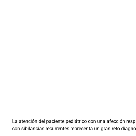
La atención del paciente pediátrico con una afección respi
con sibilancias recurrentes representa un gran reto diag