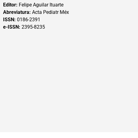
Editor:
Felipe Aguilar Ituarte
Abreviatura:
Acta Pediatr Méx
ISSN:
0186-2391
e-ISSN:
2395-8235