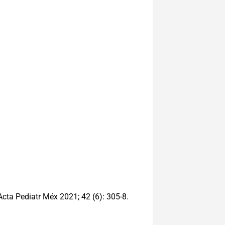
Acta Pediatr Méx 2021; 42 (6): 305-8.