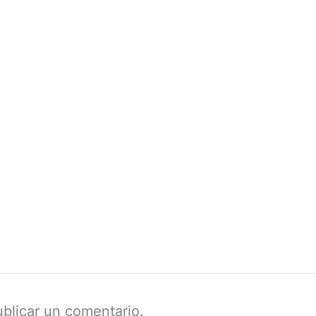
blicar un comentario.