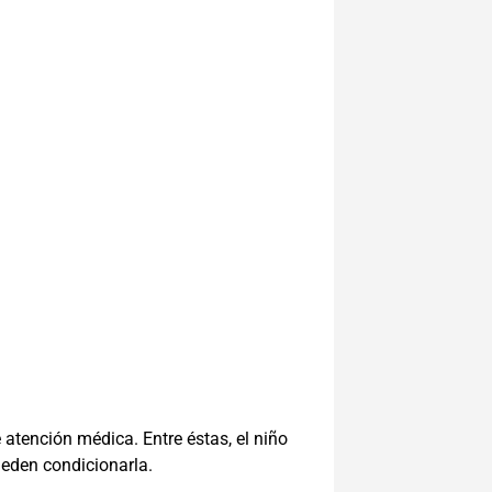
 atención médica. Entre éstas, el niño
ueden condicionarla.