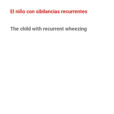
El niño con sibilancias recurrentes
The child with recurrent wheezing