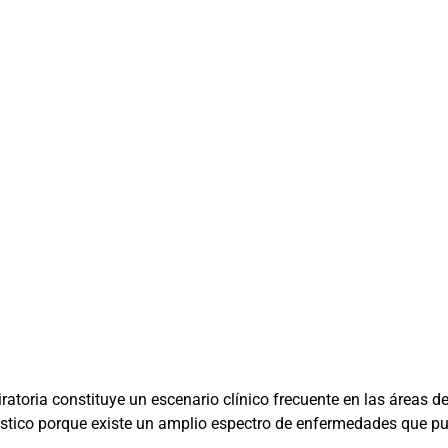
ratoria constituye un escenario clínico frecuente en las áreas de
nóstico porque existe un amplio espectro de enfermedades que p