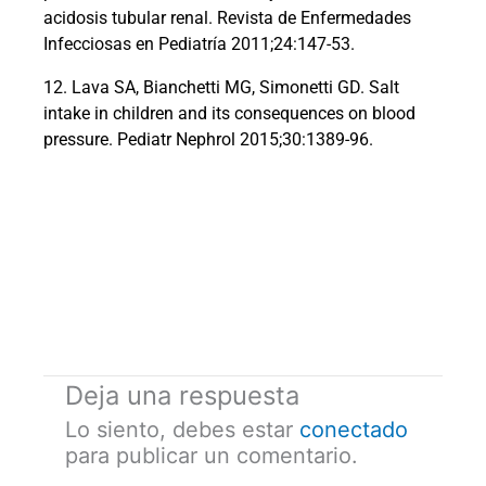
acidosis tubular renal. Revista de Enfermedades
Infecciosas en Pediatría 2011;24:147-53.
12. Lava SA, Bianchetti MG, Simonetti GD. Salt
intake in children and its consequences on blood
pressure. Pediatr Nephrol 2015;30:1389-96.
Deja una respuesta
Lo siento, debes estar
conectado
para publicar un comentario.