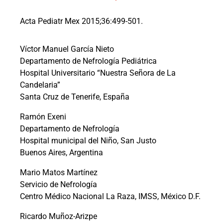
Acta Pediatr Mex 2015;36:499-501.
Víctor Manuel García Nieto
Departamento de Nefrología Pediátrica
Hospital Universitario “Nuestra Señora de La
Candelaria”
Santa Cruz de Tenerife, España
Ramón Exeni
Departamento de Nefrología
Hospital municipal del Niño, San Justo
Buenos Aires, Argentina
Mario Matos Martínez
Servicio de Nefrología
Centro Médico Nacional La Raza, IMSS, México D.F.
Ricardo Muñoz-Arizpe