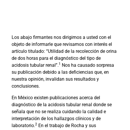
Los abajo firmantes nos dirigimos a usted con el
objeto de informarle que revisamos con interés el
artículo titulado: “Utilidad de la recolección de orina
de dos horas para el diagnóstico del tipo de
1
acidosis tubular renal”.
Nos ha causado sorpresa
su publicación debido a las deficiencias que, en
nuestra opinión, invalidan sus resultados y
conclusiones.
En México existen publicaciones acerca del
diagnóstico de la acidosis tubular renal donde se
señala que no se realiza cuidando la calidad e
interpretación de los hallazgos clínicos y de
2
laboratorio.
En el trabajo de Rocha y sus