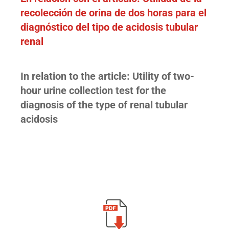
recolección de orina de dos horas para el
diagnóstico del tipo de acidosis tubular
renal
In relation to the article: Utility of two-
hour urine collection test for the
diagnosis of the type of renal tubular
acidosis