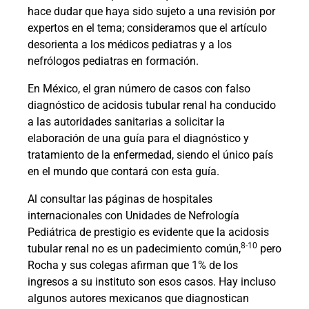
hace dudar que haya sido sujeto a una revisión por
expertos en el tema; consideramos que el artículo
desorienta a los médicos pediatras y a los
nefrólogos pediatras en formación.
En México, el gran número de casos con falso
diagnóstico de acidosis tubular renal ha conducido
a las autoridades sanitarias a solicitar la
elaboración de una guía para el diagnóstico y
tratamiento de la enfermedad, siendo el único país
en el mundo que contará con esta guía.
Al consultar las páginas de hospitales
internacionales con Unidades de Nefrología
Pediátrica de prestigio es evidente que la acidosis
8-10
tubular renal no es un padecimiento común,
pero
Rocha y sus colegas afirman que 1% de los
ingresos a su instituto son esos casos. Hay incluso
algunos autores mexicanos que diagnostican