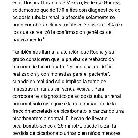
en el Hospital Infantil de México, Federico Gómez,
se demostró que de 170 niños con diagnóstico de
acidosis tubular renal la afección solamente se
pudo corroborar clínicamente en 3 casos (1.8%) en
los que se realizó la confirmación genética del
6
padecimiento.
También nos llama la atención que Rocha y su
grupo consideren que la prueba de reabsorción
máxima de bicarbonato: “es costosa, de difícil
realización y con molestias para el paciente”,
cuando en realidad sólo implica la toma de
muestras urinarias sin sonda vesical. Para
corroborar el diagnóstico de acidosis tubular renal
proximal sólo se requiere la determinación de la
fracción excretada de bicarbonato, alcanzando una
bicarbonatemia normal. El hecho de llevar el
bicarbonato sérico a 26 mmol/L puede forzar la
pérdida de bicarbonato urinario en niños menores