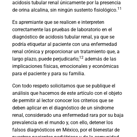
acidosis tubular renal únicamente por la presencia
11
de orina alcalina, sin ningún sustento fisiológico.
Es apremiante que se realicen e interpreten
correctamente las pruebas de laboratorio en el
diagnóstico de acidosis tubular renal, ya que se
podría etiquetar al paciente con una enfermedad
renal crónica y proporcionar un tratamiento que, a
12
largo plazo, puede perjudicarlo;
además de las
implicaciones físicas, emocionales y económicas
para el paciente y para su familia.
Con todo respeto solicitamos que se publique el
análisis que hacemos de este artículo con el objeto
de permitir al lector conocer los criterios que se
deben aplicar en el diagnóstico de un síndrome
renal, considerado una enfermedad rara por su baja
prevalencia en el mundo y, con ello, detener los
falsos diagnósticos en México, por el bienestar de