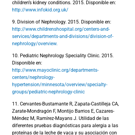
children’s kidney conditions. 2015. Disponible en:
http://www.infokid.org.uk/
9. Division of Nephrology. 2015. Disponible en:
http://www.childrenshospital.org/centers-and-
services/departments-and-divisions/division-of-
nephrology/overview.
10. Pediatric Nephrology Speciality Clinic. 2015.
Disponible en:
http://www.mayoclinic.org/departments-
centers/nephrology-
hypertension/minnesota/overview/specialty-
groups/pediatric-nephrology-clinic
11. Cervantes-Bustamante R, Zapata-Castilleja CA,
Zarate-Mondragón F, Montijo Barrios E, Cazares-
Méndez M, Ramírez-Mayans J. Utilidad de las
diferentes pruebas diagnósticas para alergia a las
proteínas de la leche de vaca y su asociación con