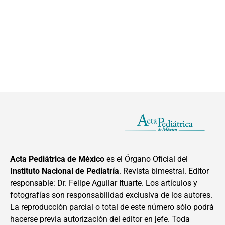
Acta Pediátrica de México
es el Órgano Oficial del
Instituto Nacional de Pediatría
. Revista bimestral. Editor
responsable: Dr. Felipe Aguilar Ituarte. Los artículos y
fotografías son responsabilidad exclusiva de los autores.
La reproducción parcial o total de este número sólo podrá
hacerse previa autorización del editor en jefe. Toda