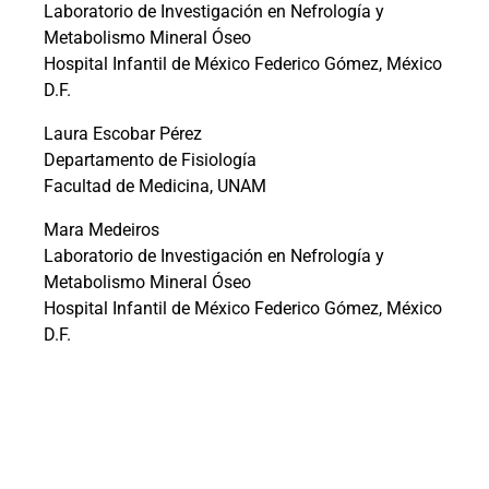
Laboratorio de Investigación en Nefrología y
Metabolismo Mineral Óseo
Hospital Infantil de México Federico Gómez, México
D.F.
Laura Escobar Pérez
Departamento de Fisiología
Facultad de Medicina, UNAM
Mara Medeiros
Laboratorio de Investigación en Nefrología y
Metabolismo Mineral Óseo
Hospital Infantil de México Federico Gómez, México
D.F.