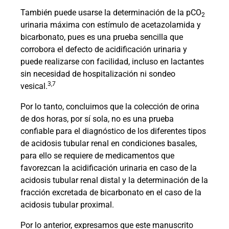
También puede usarse la determinación de la pCO
2
urinaria máxima con estímulo de acetazolamida y
bicarbonato, pues es una prueba sencilla que
corrobora el defecto de acidificación urinaria y
puede realizarse con facilidad, incluso en lactantes
sin necesidad de hospitalización ni sondeo
3,7
vesical.
Por lo tanto, concluimos que la colección de orina
de dos horas, por sí sola, no es una prueba
confiable para el diagnóstico de los diferentes tipos
de acidosis tubular renal en condiciones basales,
para ello se requiere de medicamentos que
favorezcan la acidificación urinaria en caso de la
acidosis tubular renal distal y la determinación de la
fracción excretada de bicarbonato en el caso de la
acidosis tubular proximal.
Por lo anterior, expresamos que este manuscrito