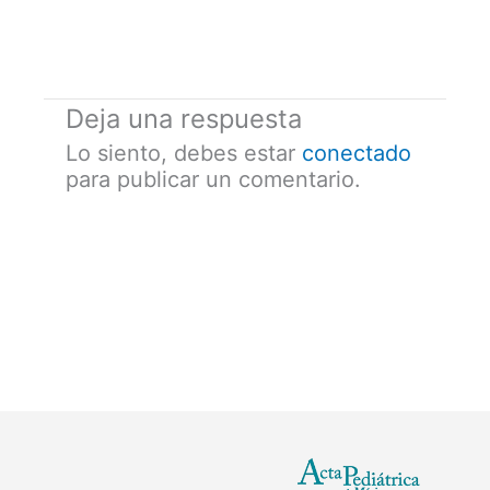
Deja una respuesta
Lo siento, debes estar
conectado
para publicar un comentario.