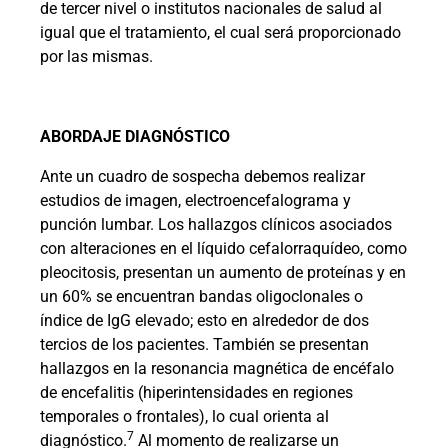
de tercer nivel o institutos nacionales de salud al
igual que el tratamiento, el cual será proporcionado
por las mismas.
ABORDAJE DIAGNÓSTICO
Ante un cuadro de sospecha debemos realizar
estudios de imagen, electroencefalograma y
punción lumbar. Los hallazgos clínicos asociados
con alteraciones en el líquido cefalorraquídeo, como
pleocitosis, presentan un aumento de proteínas y en
un 60% se encuentran bandas oligoclonales o
índice de IgG elevado; esto en alrededor de dos
tercios de los pacientes. También se presentan
hallazgos en la resonancia magnética de encéfalo
de encefalitis (hiperintensidades en regiones
temporales o frontales), lo cual orienta al
7
diagnóstico.
Al momento de realizarse un