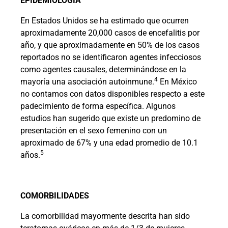
EPIDEMIOLOGÍA
En Estados Unidos se ha estimado que ocurren
aproximadamente 20,000 casos de encefalitis por
año, y que aproximadamente en 50% de los casos
reportados no se identificaron agentes infecciosos
como agentes causales, determinándose en la
4
mayoría una asociación autoinmune.
En México
no contamos con datos disponibles respecto a este
padecimiento de forma específica. Algunos
estudios han sugerido que existe un predomino de
presentación en el sexo femenino con un
aproximado de 67% y una edad promedio de 10.1
5
años.
COMORBILIDADES
La comorbilidad mayormente descrita han sido