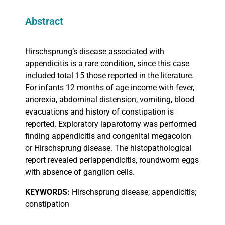
Abstract
Hirschsprung’s disease associated with
appendicitis is a rare condition, since this case
included total 15 those reported in the literature.
For infants 12 months of age income with fever,
anorexia, abdominal distension, vomiting, blood
evacuations and history of constipation is
reported. Exploratory laparotomy was performed
finding appendicitis and congenital megacolon
or Hirschsprung disease. The histopathological
report revealed periappendicitis, roundworm eggs
with absence of ganglion cells.
KEYWORDS:
Hirschsprung disease; appendicitis;
constipation