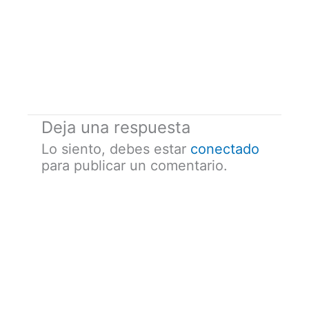
Deja una respuesta
Lo siento, debes estar
conectado
para publicar un comentario.