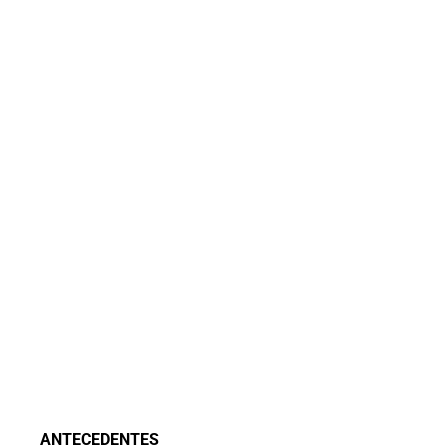
ANTECEDENTES