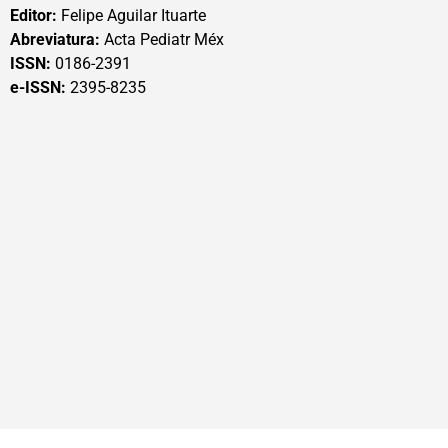
Editor:
Felipe Aguilar Ituarte
Abreviatura:
Acta Pediatr Méx
ISSN:
0186-2391
e-ISSN:
2395-8235