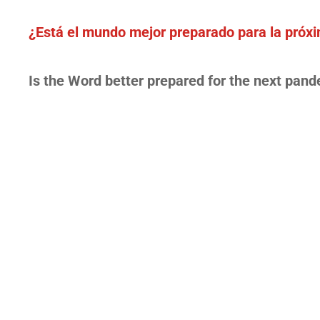
¿Está el mundo mejor preparado para la próx
Is the Word better prepared for the next pand