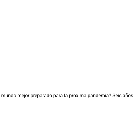
 el mundo mejor preparado para la próxima pandemia? Seis años