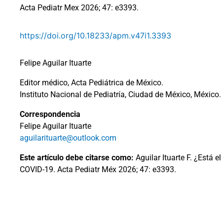
Acta Pediatr Mex 2026; 47: e3393.
https://doi.org/10.18233/apm.v47i1.3393
Felipe Aguilar Ituarte
Editor médico, Acta Pediátrica de México.
Instituto Nacional de Pediatría, Ciudad de México, México.
Correspondencia
Felipe Aguilar Ituarte
aguilarituarte@outlook.com
Este artículo debe citarse como:
Aguilar Ituarte F. ¿Está
COVID-19. Acta Pediatr Méx 2026; 47: e3393.