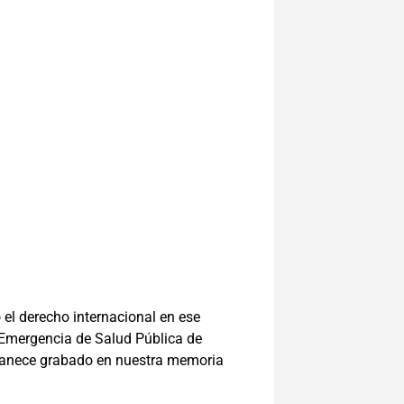
 el derecho internacional en ese
Emergencia de Salud Pública de
ermanece grabado en nuestra memoria