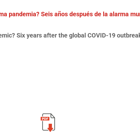
ima pandemia? Seis años después de la alarma mu
emic? Six years after the global COVID-19 outbrea