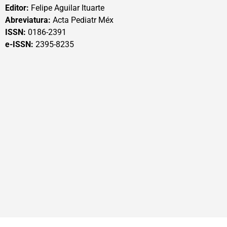
Editor:
Felipe Aguilar Ituarte
Abreviatura:
Acta Pediatr Méx
ISSN:
0186-2391
e-ISSN:
2395-8235