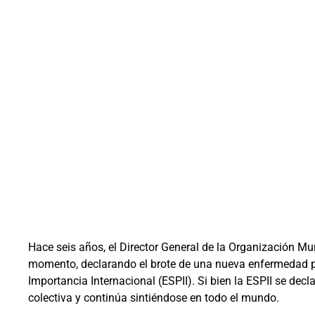
Hace seis años, el Director General de la Organización Mu
momento, declarando el brote de una nueva enfermedad p
Importancia Internacional (ESPII). Si bien la ESPII se d
colectiva y continúa sintiéndose en todo el mundo.