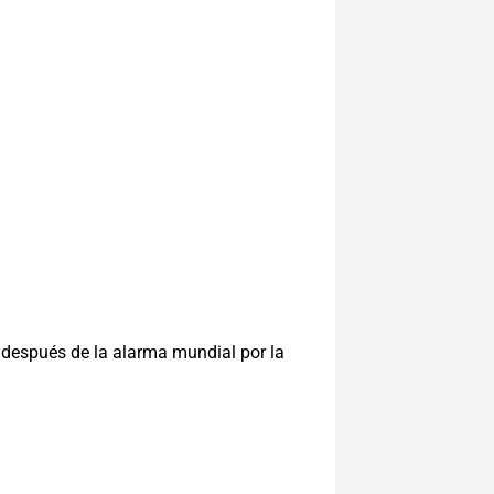
 después de la alarma mundial por la