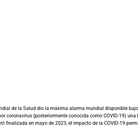
ndial de la Salud dio la máxima alarma mundial disponible bajo
or coronavirus (posteriormente conocida como COVID-19) una 
eclaró finalizada en mayo de 2023, el impacto de la COVID-19 p