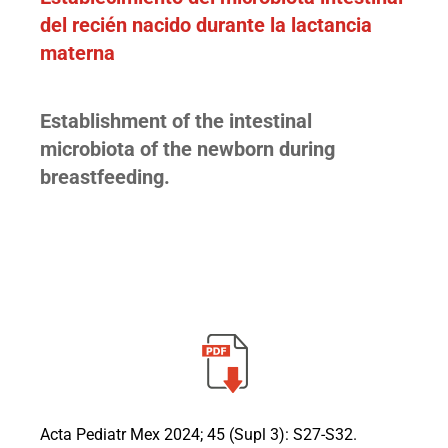
del recién nacido durante la lactancia
materna
Establishment of the intestinal
microbiota of the newborn during
breastfeeding.
Acta Pediatr Mex 2024; 45 (Supl 3): S27-S32.