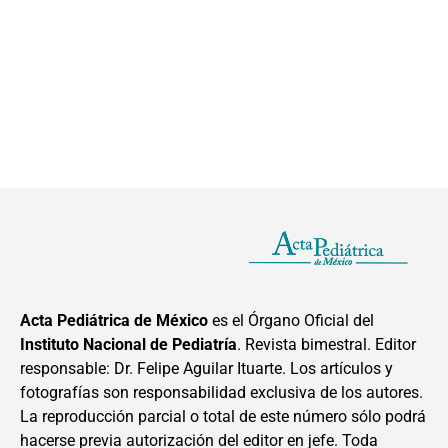
Acta Pediátrica de México
es el Órgano Oficial del
Instituto Nacional de Pediatría
. Revista bimestral. Editor
responsable: Dr. Felipe Aguilar Ituarte. Los artículos y
fotografías son responsabilidad exclusiva de los autores.
La reproducción parcial o total de este número sólo podrá
hacerse previa autorización del editor en jefe. Toda