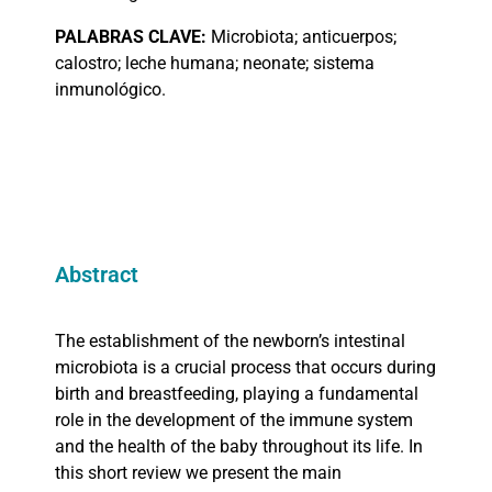
PALABRAS
CLAVE:
Microbiota; anticuerpos;
calostro; leche humana; neonate; sistema
inmunológico.
Abstract
The establishment of the newborn’s intestinal
microbiota is a crucial process that occurs during
birth and breastfeeding, playing a fundamental
role in the development of the immune system
and the health of the baby throughout its life. In
this short review we present the main