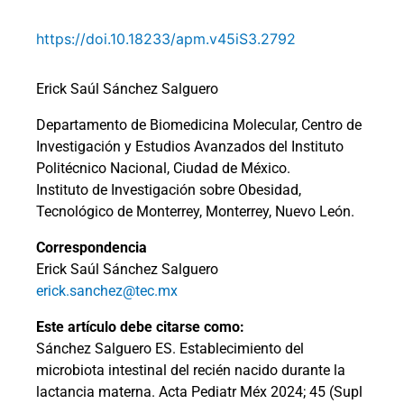
https://doi.10.18233/apm.v45iS3.2792
Erick Saúl Sánchez Salguero
Departamento de Biomedicina Molecular, Centro de
Investigación y Estudios Avanzados del Instituto
Politécnico Nacional, Ciudad de México.
Instituto de Investigación sobre Obesidad,
Tecnológico de Monterrey, Monterrey, Nuevo León.
Correspondencia
Erick Saúl Sánchez Salguero
erick.sanchez@tec.mx
Este artículo debe citarse como:
Sánchez Salguero ES. Establecimiento del
microbiota intestinal del recién nacido durante la
lactancia materna. Acta Pediatr Méx 2024; 45 (Supl