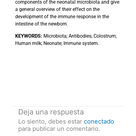
components of the neonatal microbiota and give
a general overview of their effect on the
development of the immune response in the
intestine of the newborn.
KEYWORDS:
Microbiota; Antibodies; Colostrum;
Human milk; Neonate; Immune system.
Deja una respuesta
Lo siento, debes estar
conectado
para publicar un comentario.