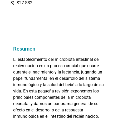
3): S27-S32.
Resumen
El establecimiento del microbiota intestinal del
recién nacido es un proceso crucial que ocurre
durante el nacimiento y la lactancia, jugando un
papel fundamental en el desarrollo del sistema
inmunológico y la salud del bebé a lo largo de su
vida. En esta pequeña revisión exponemos los
principales componentes de la microbiota
neonatal y damos un panorama general de su
efecto en el desarrollo de la respuesta
inmunológica en el intestino del recién nacido.