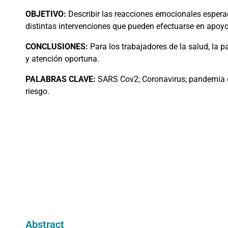
OBJETIVO:
Describir las reacciones emocionales esperada
distintas intervenciones que pueden efectuarse en apoyo
CONCLUSIONES:
Para los trabajadores de la salud, la 
y atención oportuna.
PALABRAS
CLAVE:
SARS Cov2; Coronavirus; pandemia de
riesgo.
Abstract