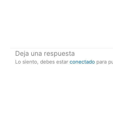
Deja una respuesta
Lo siento, debes estar
conectado
para pu