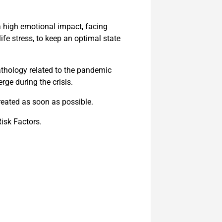
 high emotional impact, facing
ife stress, to keep an optimal state
pathology related to the pandemic
rge during the crisis.
reated as soon as possible.
isk Factors.