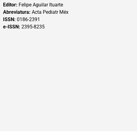
Editor:
Felipe Aguilar Ituarte
Abreviatura:
Acta Pediatr Méx
ISSN:
0186-2391
e-ISSN:
2395-8235