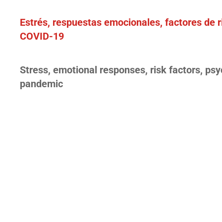
Estrés, respuestas emocionales, factores de r
COVID-19
Stress, emotional responses, risk factors, 
pandemic