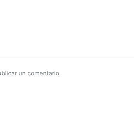
blicar un comentario.