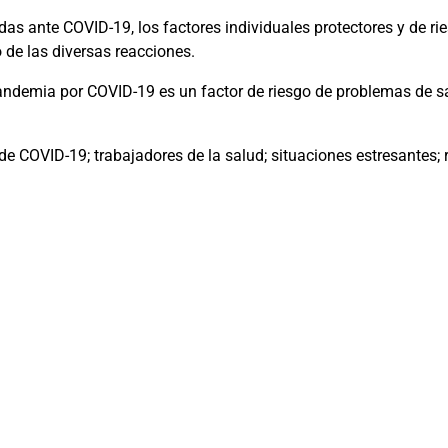
s ante COVID-19, los factores individuales protectores y de ries
 de las diversas reacciones.
pandemia por COVID-19 es un factor de riesgo de problemas de s
 COVID-19; trabajadores de la salud; situaciones estresantes; 