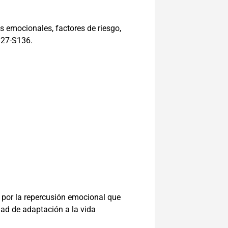
 emocionales, factores de riesgo,
127-S136.
 por la repercusión emocional que
ad de adaptación a la vida