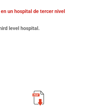
en un hospital de tercer nivel
rd level hospital.