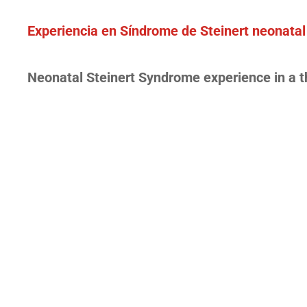
Experiencia en Síndrome de Steinert neonatal 
Neonatal Steinert Syndrome experience in a thi