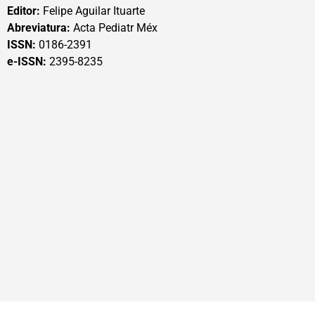
Editor:
Felipe Aguilar Ituarte
Abreviatura:
Acta Pediatr Méx
ISSN:
0186-2391
e-ISSN:
2395-8235