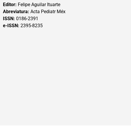
Editor:
Felipe Aguilar Ituarte
Abreviatura:
Acta Pediatr Méx
ISSN:
0186-2391
e-ISSN:
2395-8235