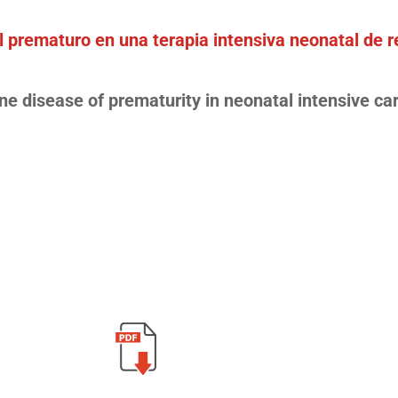
l prematuro en una terapia intensiva neonatal de r
ne disease of prematurity in neonatal intensive car