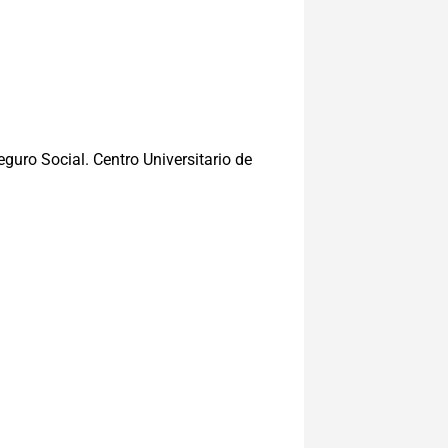
guro Social. Centro Universitario de