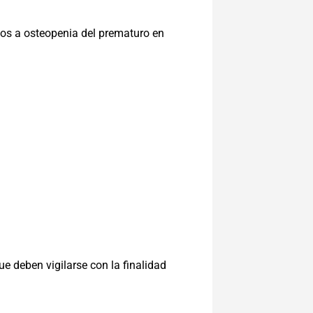
dos a osteopenia del prematuro en
e deben vigilarse con la finalidad