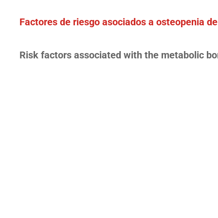
Factores de riesgo asociados a osteopenia de
Risk factors associated with the metabolic bo