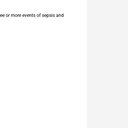
ree or more events of sepsis and