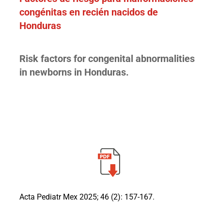
congénitas en recién nacidos de
Honduras
Risk factors for congenital abnormalities
in newborns in Honduras.
Acta Pediatr Mex 2025; 46 (2): 157-167.