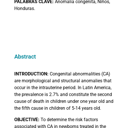
PALABRAS
CLAVE:
Anomalía congénita, Niños,
Honduras.
Abstract
INTRODUCTION:
Congenital abnormalities (CA)
are morphological and structural anomalies that
occur in the intrauterine period. In Latin America,
the prevalence is 2.7% and constitute the second
cause of death in children under one year old and
the fifth cause in children of 5-14 years old.
OBJECTIVE:
To determine the risk factors
associated with CA in newborns treated in the