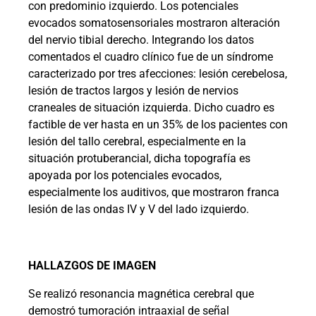
con predominio izquierdo. Los potenciales
evocados somatosensoriales mostraron alteración
del nervio tibial derecho. Integrando los datos
comentados el cuadro clínico fue de un síndrome
caracterizado por tres afecciones: lesión cerebelosa,
lesión de tractos largos y lesión de nervios
craneales de situación izquierda. Dicho cuadro es
factible de ver hasta en un 35% de los pacientes con
lesión del tallo cerebral, especialmente en la
situación protuberancial, dicha topografía es
apoyada por los potenciales evocados,
especialmente los auditivos, que mostraron franca
lesión de las ondas IV y V del lado izquierdo.
HALLAZGOS DE IMAGEN
Se realizó resonancia magnética cerebral que
demostró tumoración intraaxial de señal