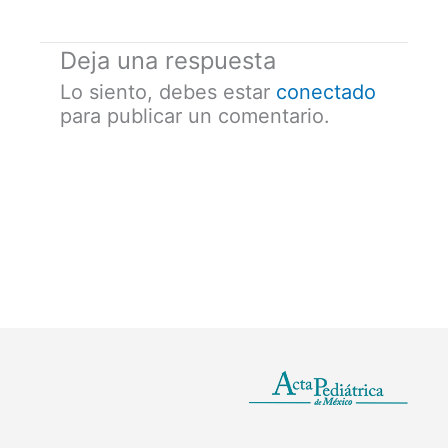
Deja una respuesta
Lo siento, debes estar
conectado
para publicar un comentario.