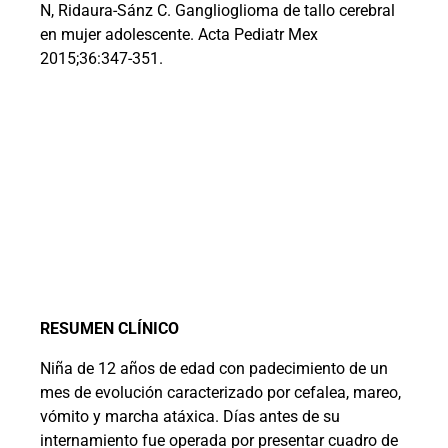
N, Ridaura-Sánz C. Ganglioglioma de tallo cerebral
en mujer adolescente. Acta Pediatr Mex
2015;36:347-351.
RESUMEN CLÍNICO
Niña de 12 años de edad con padecimiento de un
mes de evolución caracterizado por cefalea, mareo,
vómito y marcha atáxica. Días antes de su
internamiento fue operada por presentar cuadro de