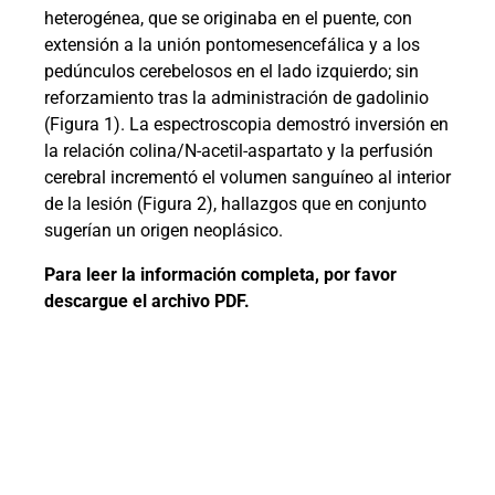
heterogénea, que se originaba en el puente, con
extensión a la unión pontomesencefálica y a los
pedúnculos cerebelosos en el lado izquierdo; sin
reforzamiento tras la administración de gadolinio
(Figura 1). La espectroscopia demostró inversión en
la relación colina/N-acetil-aspartato y la perfusión
cerebral incrementó el volumen sanguíneo al interior
de la lesión (Figura 2), hallazgos que en conjunto
sugerían un origen neoplásico.
Para leer la información completa, por favor
descargue el archivo PDF.