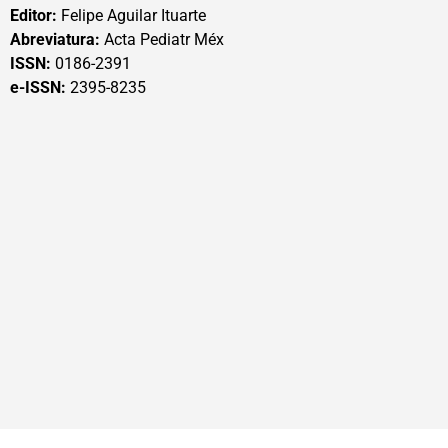
Editor:
Felipe Aguilar Ituarte
Abreviatura:
Acta Pediatr Méx
ISSN:
0186-2391
e-ISSN:
2395-8235