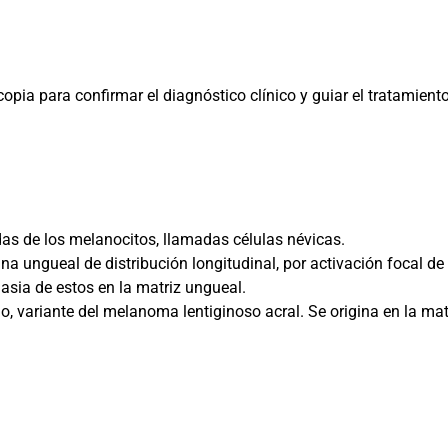
pia para confirmar el diagnóstico clínico y guiar el tratamient
as de los melanocitos, llamadas células névicas.
 ungueal de distribución longitudinal, por activación focal de 
asia de estos en la matriz ungueal.
variante del melanoma lentiginoso acral. Se origina en la mat