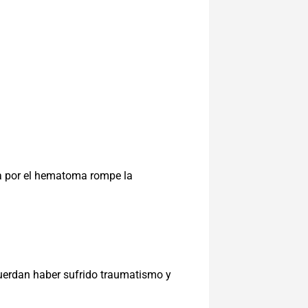
da por el hematoma rompe la
cuerdan haber sufrido traumatismo y