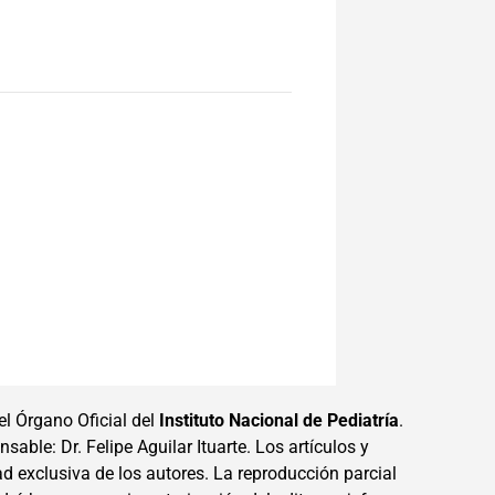
el Órgano Oficial del
Instituto Nacional de Pediatría
.
sable: Dr. Felipe Aguilar Ituarte. Los artículos y
ad exclusiva de los autores. La reproducción parcial