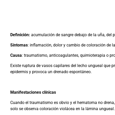
Definición:
acumulación de sangre debajo de la uña, del p
Síntomas
: inflamación, dolor y cambio de coloración de l
Causa
: traumatismo, anticoagulantes, quimioterapia o p
Existe ruptura de vasos capilares del lecho ungueal que 
epidermis y provoca un drenado espontáneo.
Manifestaciones clínicas
Cuando el traumatismo es obvio y el hematoma no drena, 
solo se observa coloración violácea en la lámina ungueal.