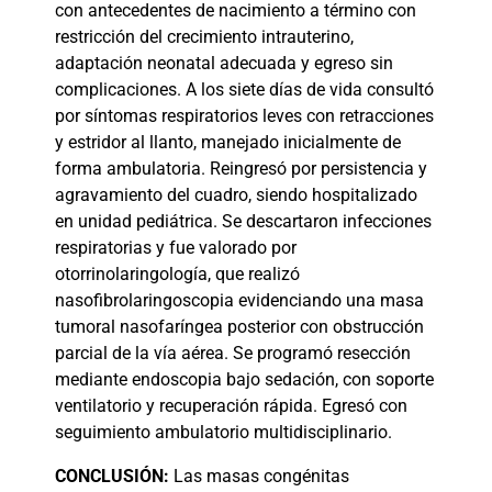
con antecedentes de nacimiento a término con
restricción del crecimiento intrauterino,
adaptación neonatal adecuada y egreso sin
complicaciones. A los siete días de vida consultó
por síntomas respiratorios leves con retracciones
y estridor al llanto, manejado inicialmente de
forma ambulatoria. Reingresó por persistencia y
agravamiento del cuadro, siendo hospitalizado
en unidad pediátrica. Se descartaron infecciones
respiratorias y fue valorado por
otorrinolaringología, que realizó
nasofibrolaringoscopia evidenciando una masa
tumoral nasofaríngea posterior con obstrucción
parcial de la vía aérea. Se programó resección
mediante endoscopia bajo sedación, con soporte
ventilatorio y recuperación rápida. Egresó con
seguimiento ambulatorio multidisciplinario.
CONCLUSIÓN:
Las masas congénitas