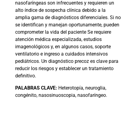
nasofaríngeas son infrecuentes y requieren un
alto índice de sospecha clínica debido a la
amplia gama de diagnósticos diferenciales. Si no
se identifican y manejan oportunamente, pueden
comprometer la vida del paciente Se requiere
atención médica especializada, estudios
imagenológicos y, en algunos casos, soporte
ventilatorio e ingreso a cuidados intensivos
pediátricos. Un diagnóstico precoz es clave para
reducir los riesgos y establecer un tratamiento
definitivo.
PALABRAS
CLAVE:
Heterotopía, neuroglia,
congénito, nasosinuoscopia, nasofaríngeo.