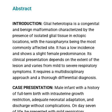
Abstract
INTRODUCTION:
Glial heterotopia is a congenital
and benign malformation characterized by the
presence of isolated glial tissue in ectopic
locations, with the nasopharynx being the most
commonly affected site. It has a low incidence
and shows a slight female predominance. Its
clinical presentation depends on the extent of the
lesion and varies from mild to severe respiratory
symptoms. It requires a multidisciplinary
approach and a thorough differential diagnosis.
CASE
PRESENTATION:
Male infant with a history
of full-term birth with intrauterine growth
restriction, adequate neonatal adaptation, and
discharge without complications. On day seven
of life, he presented with mild respiratory