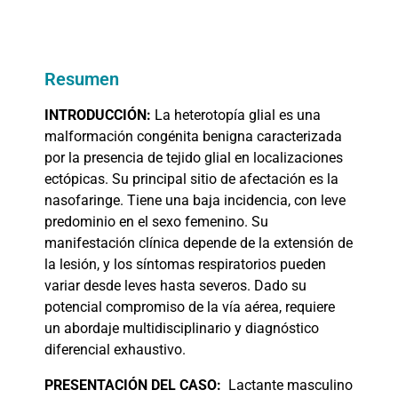
Resumen
INTRODUCCIÓN:
La heterotopía glial es una
malformación congénita benigna caracterizada
por la presencia de tejido glial en localizaciones
ectópicas. Su principal sitio de afectación es la
nasofaringe. Tiene una baja incidencia, con leve
predominio en el sexo femenino. Su
manifestación clínica depende de la extensión de
la lesión, y los síntomas respiratorios pueden
variar desde leves hasta severos. Dado su
potencial compromiso de la vía aérea, requiere
un abordaje multidisciplinario y diagnóstico
diferencial exhaustivo.
PRESENTACIÓN
DEL CASO:
Lactante masculino