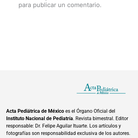
para publicar un comentario.
Acta Pediátrica de México
es el Órgano Oficial del
Instituto Nacional de Pediatría
. Revista bimestral. Editor
responsable: Dr. Felipe Aguilar Ituarte. Los artículos y
fotografías son responsabilidad exclusiva de los autores.