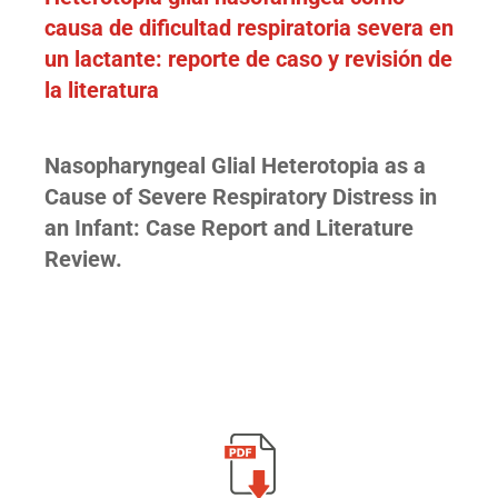
causa de dificultad respiratoria severa en
un lactante: reporte de caso y revisión de
la literatura
Nasopharyngeal Glial Heterotopia as a
Cause of Severe Respiratory Distress in
an Infant: Case Report and Literature
Review.