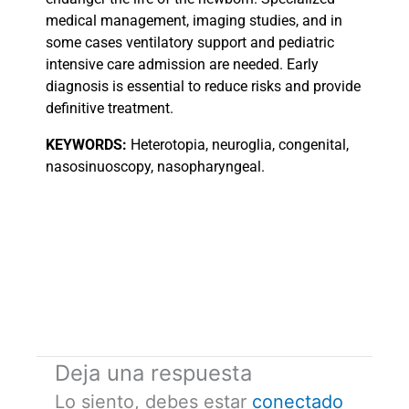
medical management, imaging studies, and in
some cases ventilatory support and pediatric
intensive care admission are needed. Early
diagnosis is essential to reduce risks and provide
definitive treatment.
KEYWORDS:
Heterotopia, neuroglia, congenital,
nasosinuoscopy, nasopharyngeal.
Deja una respuesta
Lo siento, debes estar
conectado