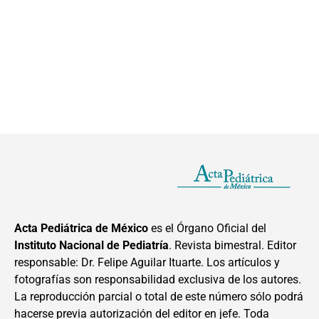
Acta Pediátrica de México
es el Órgano Oficial del
Instituto Nacional de Pediatría
. Revista bimestral. Editor
responsable: Dr. Felipe Aguilar Ituarte. Los artículos y
fotografías son responsabilidad exclusiva de los autores.
La reproducción parcial o total de este número sólo podrá
hacerse previa autorización del editor en jefe. Toda