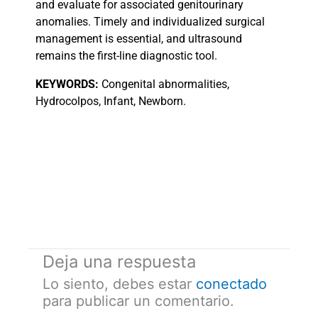
and evaluate for associated genitourinary
anomalies. Timely and individualized surgical
management is essential, and ultrasound
remains the first-line diagnostic tool.
KEYWORDS:
Congenital abnormalities,
Hydrocolpos, Infant, Newborn.
Deja una respuesta
Lo siento, debes estar
conectado
para publicar un comentario.