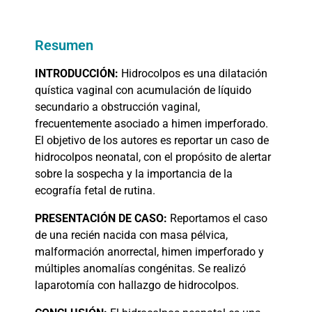
Resumen
INTRODUCCIÓN:
Hidrocolpos es una dilatación
quística vaginal con acumulación de líquido
secundario a obstrucción vaginal,
frecuentemente asociado a himen imperforado.
El objetivo de los autores es reportar un caso de
hidrocolpos neonatal, con el propósito de alertar
sobre la sospecha y la importancia de la
ecografía fetal de rutina.
PRESENTACIÓN
DE CASO:
Reportamos el caso
de una recién nacida con masa pélvica,
malformación anorrectal, himen imperforado y
múltiples anomalías congénitas. Se realizó
laparotomía con hallazgo de hidrocolpos.