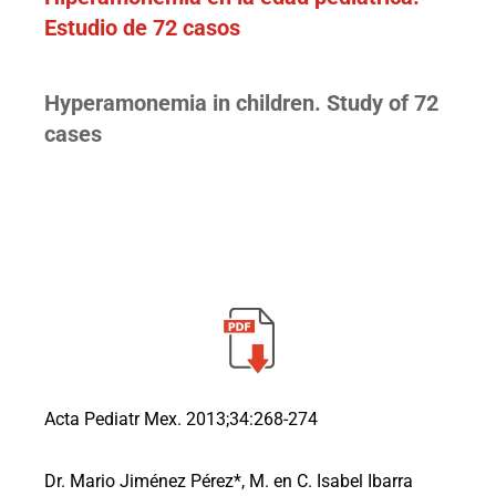
Estudio de 72 casos
Hyperamonemia in children. Study of 72
cases
Acta Pediatr Mex. 2013;34:268-274
Dr. Mario Jiménez Pérez*, M. en C. Isabel Ibarra