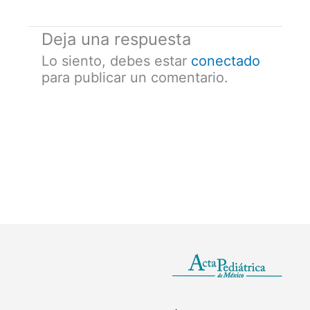
Deja una respuesta
Lo siento, debes estar
conectado
para publicar un comentario.