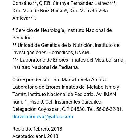
González**, Q.F.B. Cinthya Fernández Lainez***,
Dra. Matilde Ruiz García*, Dra. Marcela Vela
Amieva***.
* Servicio de Neurología, Instituto Nacional de
Pediatría.
** Unidad de Genética de la Nutrición, Instituto de
Investigaciones Biomédicas, UNAM.
*** Laboratorio de Errores Innatos del Metabolismo,
Instituto Nacional de Pediatría.
Correspondencia: Dra. Marcela Vela Amieva.
Laboratorio de Errores Innatos del Metabolismo y
Tamiz, Instituto Nacional de Pediatría. Av. IMAN
núm. 1, Piso 9, Col. Insurgentes-Cuicuilco;
Delegación Coyoacán, C.P. 04530. Tel. 56-06-32-31.
dravelaamieva@yahoo.com
Recibido: febrero, 2013
Aceptado: abril, 2013.