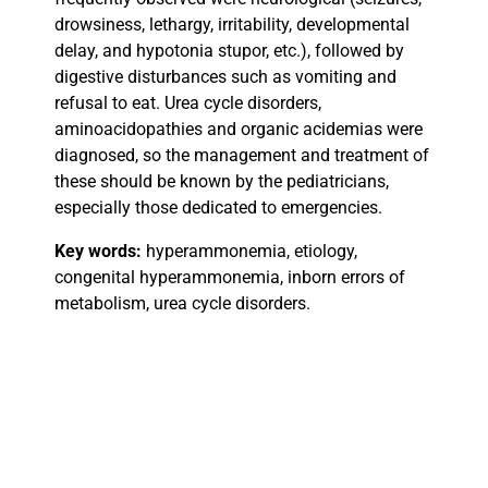
drowsiness, lethargy, irritability, developmental
delay, and hypotonia stupor, etc.), followed by
digestive disturbances such as vomiting and
refusal to eat. Urea cycle disorders,
aminoacidopathies and organic acidemias were
diagnosed, so the management and treatment of
these should be known by the pediatricians,
especially those dedicated to emergencies.
Key words:
hyperammonemia, etiology,
congenital hyperammonemia, inborn errors of
metabolism, urea cycle disorders.